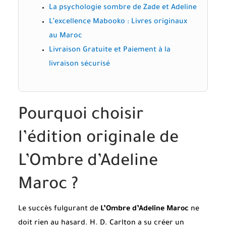
La psychologie sombre de Zade et Adeline
L’excellence Mabooko : Livres originaux
au Maroc
Livraison Gratuite et Paiement à la
livraison sécurisé
Pourquoi choisir
l’édition originale de
L’Ombre d’Adeline
Maroc ?
Le succès fulgurant de
L’Ombre d’Adeline Maroc
ne
doit rien au hasard. H. D. Carlton a su créer un