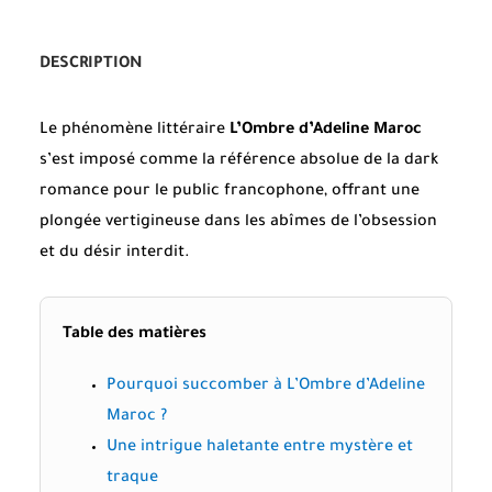
DESCRIPTION
Le phénomène littéraire
L’Ombre d’Adeline Maroc
s’est imposé comme la référence absolue de la dark
romance pour le public francophone, offrant une
plongée vertigineuse dans les abîmes de l’obsession
et du désir interdit.
Table des matières
Pourquoi succomber à L’Ombre d’Adeline
Maroc ?
Une intrigue haletante entre mystère et
traque