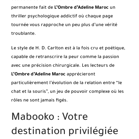
permanente fait de
L’Ombre d’Adeline Maroc
un
thriller psychologique addictif où chaque page
tournée vous rapproche un peu plus d’une vérité
troublante.
Le style de H. D. Carlton est à la fois cru et poétique,
capable de retranscrire la peur comme la passion
avec une précision chirurgicale. Les lecteurs de
L’Ombre d’Adeline Maroc
apprécieront
particulièrement l’évolution de la relation entre “le
chat et la souris”, un jeu de pouvoir complexe où les
rôles ne sont jamais figés.
Mabooko : Votre
destination privilégiée