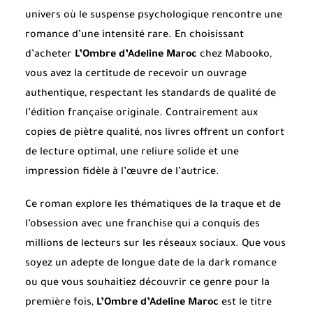
univers où le suspense psychologique rencontre une
romance d’une intensité rare. En choisissant
d’acheter
L’Ombre d’Adeline Maroc
chez Mabooko,
vous avez la certitude de recevoir un ouvrage
authentique, respectant les standards de qualité de
l’édition française originale. Contrairement aux
copies de piètre qualité, nos livres offrent un confort
de lecture optimal, une reliure solide et une
impression fidèle à l’œuvre de l’autrice.
Ce roman explore les thématiques de la traque et de
l’obsession avec une franchise qui a conquis des
millions de lecteurs sur les réseaux sociaux. Que vous
soyez un adepte de longue date de la dark romance
ou que vous souhaitiez découvrir ce genre pour la
première fois,
L’Ombre d’Adeline Maroc
est le titre