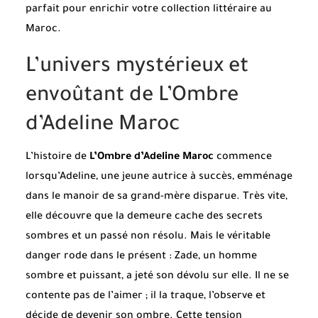
parfait pour enrichir votre collection littéraire au
Maroc.
L’univers mystérieux et
envoûtant de L’Ombre
d’Adeline Maroc
L’histoire de
L’Ombre d’Adeline Maroc
commence
lorsqu’Adeline, une jeune autrice à succès, emménage
dans le manoir de sa grand-mère disparue. Très vite,
elle découvre que la demeure cache des secrets
sombres et un passé non résolu. Mais le véritable
danger rode dans le présent : Zade, un homme
sombre et puissant, a jeté son dévolu sur elle. Il ne se
contente pas de l’aimer ; il la traque, l’observe et
décide de devenir son ombre. Cette tension