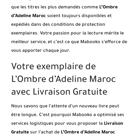
que les titres les plus demandés comme
L’Ombre
d’Adeline Maroc
soient toujours disponibles et
expédiés dans des conditions de protection
exemplaires. Votre passion pour la lecture mérite le
meilleur service, et c’est ce que Mabooko s’efforce de
vous apporter chaque jour.
Votre exemplaire de
L’Ombre d’Adeline Maroc
avec Livraison Gratuite
Nous savons que l’attente d’un nouveau livre peut
être longue. C’est pourquoi Mabooko a optimisé ses
services logistiques pour vous proposer la
Livraison
Gratuite
sur l’achat de
L’Ombre d’Adeline Maroc