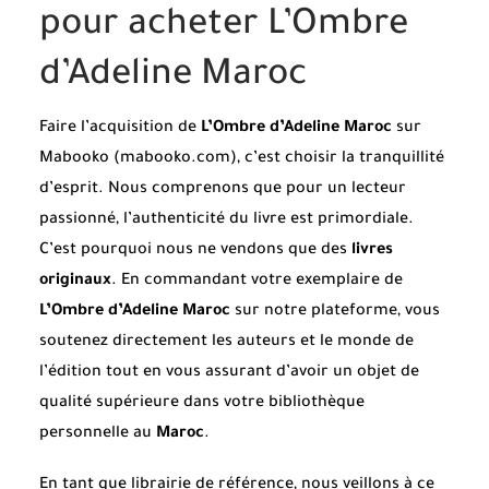
pour acheter L’Ombre
d’Adeline Maroc
Faire l’acquisition de
L’Ombre d’Adeline Maroc
sur
Mabooko (mabooko.com), c’est choisir la tranquillité
d’esprit. Nous comprenons que pour un lecteur
passionné, l’authenticité du livre est primordiale.
C’est pourquoi nous ne vendons que des
livres
originaux
. En commandant votre exemplaire de
L’Ombre d’Adeline Maroc
sur notre plateforme, vous
soutenez directement les auteurs et le monde de
l’édition tout en vous assurant d’avoir un objet de
qualité supérieure dans votre bibliothèque
personnelle au
Maroc
.
En tant que librairie de référence, nous veillons à ce