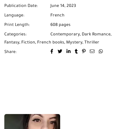
Publication Date:
June 14, 2023
Language:
French
Print Length:
608 pages
Categories:
Contemporary
,
Dark Romance
,
Fantasy
,
Fiction
,
French books
,
Mystery
,
Thriller
Share: