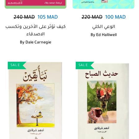
240
MAD
105
MAD
220
MAD
100
MAD
الوعي الكلي
كيف تؤثر على الأخرين وتكسب
الاصدقاء
By
Ed Halliwell
By
Dale Carnegie
SALE
SALE