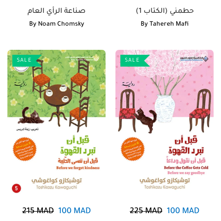
حطمني (الكتاب 1)
صناعة الرأي العام
By
Noam Chomsky
By
Tahereh Mafi
SALE
SALE
215
MAD
100
MAD
225
MAD
100
MAD