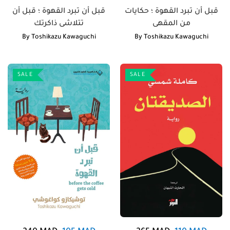
قبل أن تبرد القهوة ؛ حكايات
قبل أن تبرد القهوة ؛ قبل أن
من المقهى
تتلاشى ذاكرتك
By
Toshikazu Kawaguchi
By
Toshikazu Kawaguchi
SALE
SALE