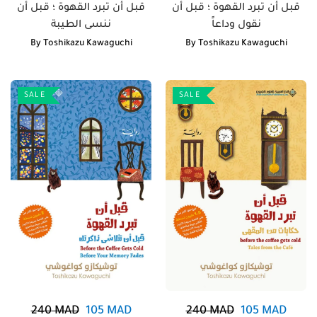
قبل أن تبرد القهوة ؛ قبل أن
قبل أن تبرد القهوة ؛ قبل أن
نقول وداعاً
ننسى الطيبة
By
Toshikazu Kawaguchi
By
Toshikazu Kawaguchi
SALE
SALE
240
MAD
105
MAD
240
MAD
105
MAD