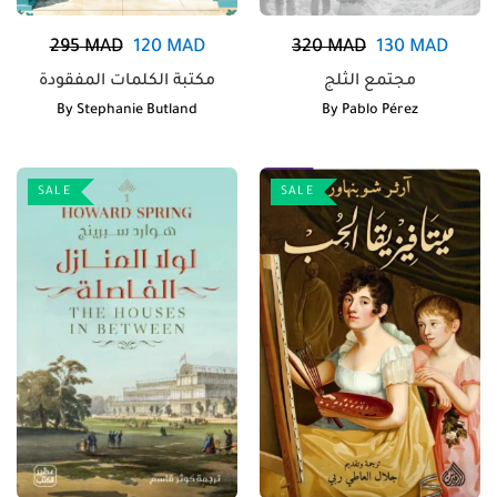
295
MAD
120
MAD
320
MAD
130
MAD
مجتمع الثلج
مكتبة الكلمات المفقودة
By
Stephanie Butland
By
Pablo Pérez
SALE
SALE