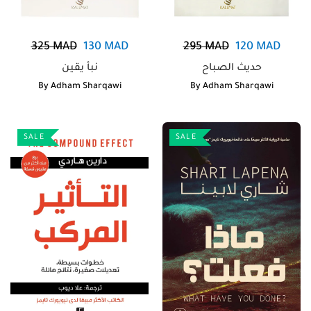
325
MAD
130
MAD
295
MAD
120
MAD
حديث الصباح
نبأ يقين
By
Adham Sharqawi
By
Adham Sharqawi
SALE
SALE