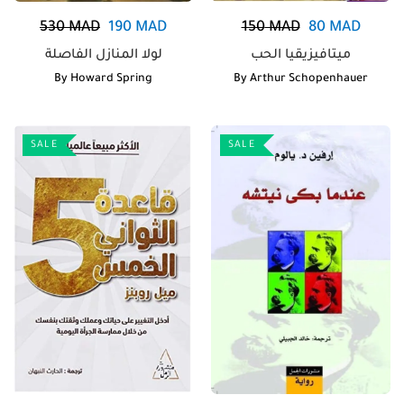
530
MAD
190
MAD
150
MAD
80
MAD
ميتافيزيقيا الحب
لولا المنازل الفاصلة
By
Howard Spring
By
Arthur Schopenhauer
SALE
SALE