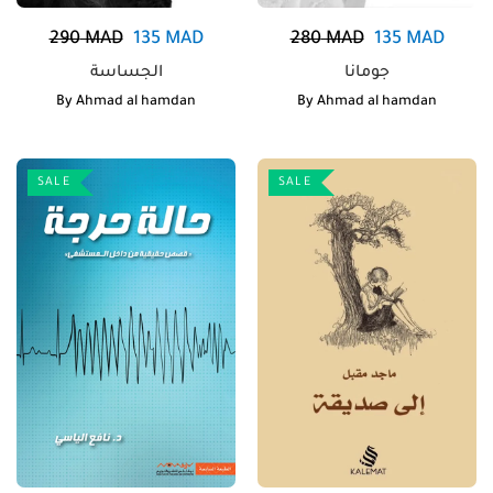
290
MAD
135
MAD
280
MAD
135
MAD
جومانا
الجساسة
By
Ahmad al hamdan
By
Ahmad al hamdan
SALE
SALE