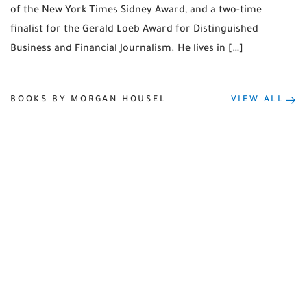
of the New York Times Sidney Award, and a two-time
finalist for the Gerald Loeb Award for Distinguished
Business and Financial Journalism. He lives in […]
BOOKS BY MORGAN HOUSEL
VIEW ALL