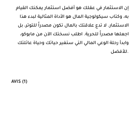
إن الاستثمار في عقلك هو أفضل استثمار يمكنك القيام
به، وكتاب سيكولوجية المال هو الأداة المثالية لبدء هذا
الاستثمار. لا تدع علاقتك بالمال تكون مصدراً للتوتر، بل
اجعلها مصدراً للحرية. اطلب نسختك الآن من مابوكو،
وابدأ رحلة الوعي المالي التي ستغير حياتك وحياة عائلتك
للأفضل.
AVIS (1)