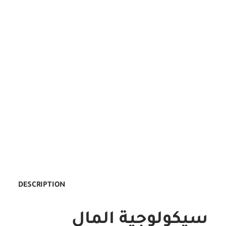
DESCRIPTION
سيكولوجية المال