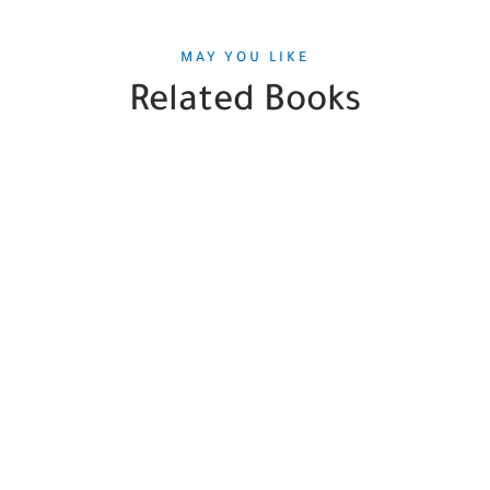
MAY YOU LIKE
Related Books
SALE