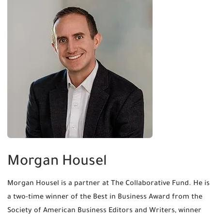
Morgan Housel
Morgan Housel is a partner at The Collaborative Fund. He is
a two-time winner of the Best in Business Award from the
Society of American Business Editors and Writers, winner