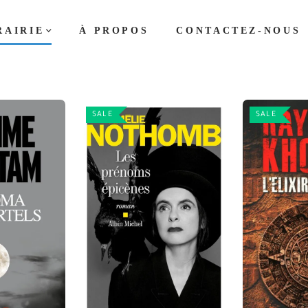
RAIRIE
À PROPOS
CONTACTEZ-NOUS
SALE
SALE