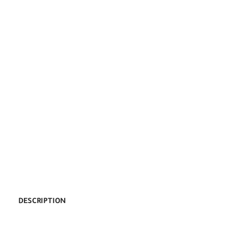
DESCRIPTION