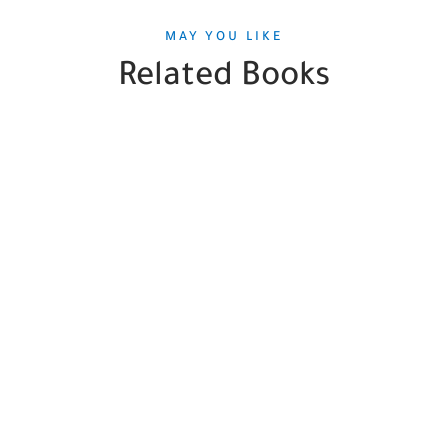
MAY YOU LIKE
Related Books
SALE