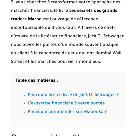
Si vous cherchez à transformer votre approche des
marchés financiers, le livre
Les secrets des grands
traders Maroc
est l’ouvrage de référence
incontournable qu’il vous faut. À travers ce chef-
d’œuvre de la littérature financière, Jack D. Schwager
nous ouvre les portes d’un monde souvent opaque,
en allant à la rencontre de ceux qui ont dominé Wall
Street et les marchés boursiers mondiaux.
Table des matières :
Pourquoi lire ce livre de Jack D. Schwager ?
L’expertise financière à votre portée
Pourquoi commander sur Mabooko ?