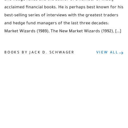
acclaimed financial books. He is perhaps best known for his
best-selling series of interviews with the greatest traders
and hedge fund managers of the last three decades:
Market Wizards (1989), The New Market Wizards (1992), […]
BOOKS BY JACK D. SCHWAGER
VIEW ALL