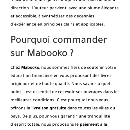
maximisent leurs gains lorsqu’ils sont dans la bonne
direction. L’auteur parvient, avec une plume élégante
et accessible, à synthétiser des décennies
d’expérience en principes clairs et applicables.
Pourquoi commander
sur Mabooko ?
Chez
Mabooko
, nous sommes fiers de soutenir votre
éducation financière en vous proposant des livres
originaux et de haute qualité. Nous savons à quel
point il est essentiel de recevoir ses ouvrages dans les
meilleures conditions. C’est pourquoi nous vous
offrons la
livraison gratuite
dans toutes les villes du
pays. De plus, pour vous garantir une tranquillité
d’esprit totale, nous proposons le
paiement à la