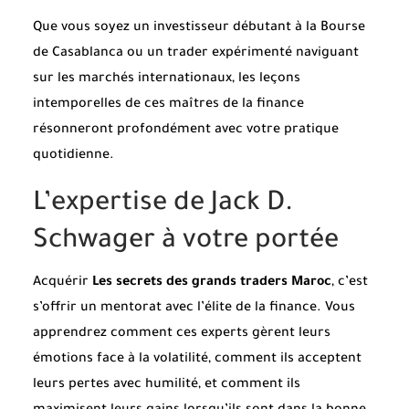
Que vous soyez un investisseur débutant à la Bourse
de Casablanca ou un trader expérimenté naviguant
sur les marchés internationaux, les leçons
intemporelles de ces maîtres de la finance
résonneront profondément avec votre pratique
quotidienne.
L’expertise de Jack D.
Schwager à votre portée
Acquérir
Les secrets des grands traders Maroc
, c’est
s’offrir un mentorat avec l’élite de la finance. Vous
apprendrez comment ces experts gèrent leurs
émotions face à la volatilité, comment ils acceptent
leurs pertes avec humilité, et comment ils