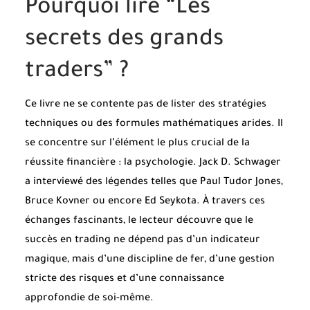
Pourquoi lire “Les
secrets des grands
traders” ?
Ce livre ne se contente pas de lister des stratégies
techniques ou des formules mathématiques arides. Il
se concentre sur l’élément le plus crucial de la
réussite financière : la psychologie. Jack D. Schwager
a interviewé des légendes telles que Paul Tudor Jones,
Bruce Kovner ou encore Ed Seykota. À travers ces
échanges fascinants, le lecteur découvre que le
succès en trading ne dépend pas d’un indicateur
magique, mais d’une discipline de fer, d’une gestion
stricte des risques et d’une connaissance
approfondie de soi-même.