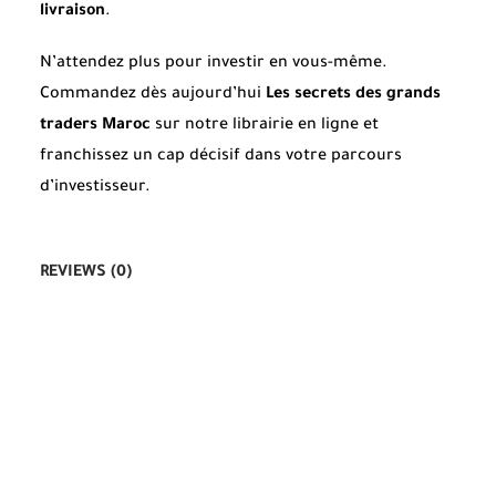
livraison
.
N’attendez plus pour investir en vous-même.
Commandez dès aujourd’hui
Les secrets des grands
traders Maroc
sur notre librairie en ligne et
franchissez un cap décisif dans votre parcours
d’investisseur.
REVIEWS (0)