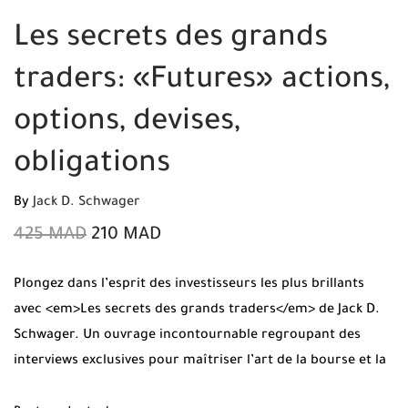
Les secrets des grands
traders: «Futures» actions,
options, devises,
obligations
By
Jack D. Schwager
425
MAD
210
MAD
Plongez dans l’esprit des investisseurs les plus brillants
avec <em>Les secrets des grands traders</em> de Jack D.
Schwager. Un ouvrage incontournable regroupant des
interviews exclusives pour maîtriser l’art de la bourse et la
psychologie des marchés. Profitez de la livraison gratuite