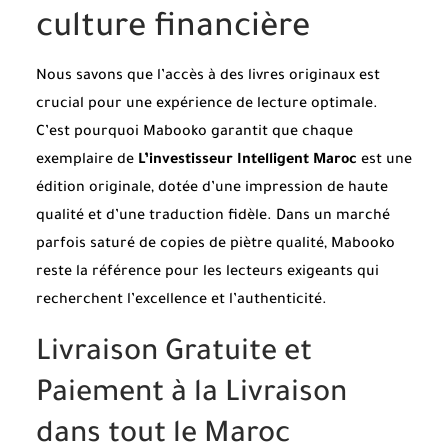
culture financière
Nous savons que l’accès à des livres originaux est
crucial pour une expérience de lecture optimale.
C’est pourquoi Mabooko garantit que chaque
exemplaire de
L’investisseur Intelligent Maroc
est une
édition originale, dotée d’une impression de haute
qualité et d’une traduction fidèle. Dans un marché
parfois saturé de copies de piètre qualité, Mabooko
reste la référence pour les lecteurs exigeants qui
recherchent l’excellence et l’authenticité.
Livraison Gratuite et
Paiement à la Livraison
dans tout le Maroc