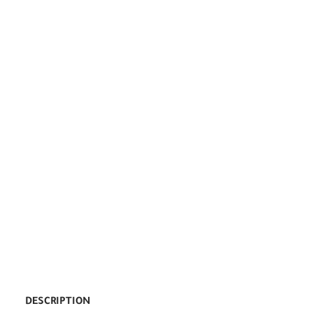
DESCRIPTION