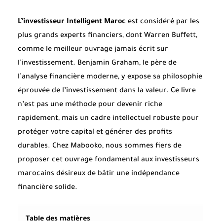
L’investisseur Intelligent Maroc
est considéré par les
plus grands experts financiers, dont Warren Buffett,
comme le meilleur ouvrage jamais écrit sur
l’investissement. Benjamin Graham, le père de
l’analyse financière moderne, y expose sa philosophie
éprouvée de l’investissement dans la valeur. Ce livre
n’est pas une méthode pour devenir riche
rapidement, mais un cadre intellectuel robuste pour
protéger votre capital et générer des profits
durables. Chez Mabooko, nous sommes fiers de
proposer cet ouvrage fondamental aux investisseurs
marocains désireux de bâtir une indépendance
financière solide.
Table des matières