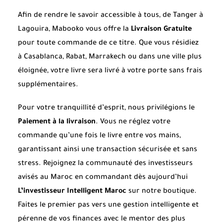
Afin de rendre le savoir accessible à tous, de Tanger à
Lagouira, Mabooko vous offre la
Livraison Gratuite
pour toute commande de ce titre. Que vous résidiez
à Casablanca, Rabat, Marrakech ou dans une ville plus
éloignée, votre livre sera livré à votre porte sans frais
supplémentaires.
Pour votre tranquillité d’esprit, nous privilégions le
Paiement à la livraison
. Vous ne réglez votre
commande qu’une fois le livre entre vos mains,
garantissant ainsi une transaction sécurisée et sans
stress. Rejoignez la communauté des investisseurs
avisés au Maroc en commandant dès aujourd’hui
L’investisseur Intelligent Maroc
sur notre boutique.
Faites le premier pas vers une gestion intelligente et
pérenne de vos finances avec le mentor des plus