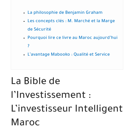
La philosophie de Benjamin Graham
Les concepts clés : M. Marché et la Marge
de Sécurité
Pourquoi lire ce livre au Maroc aujourd’hui
?
L’avantage Mabooko : Qualité et Service
La Bible de
l’Investissement :
L’investisseur Intelligent
Maroc