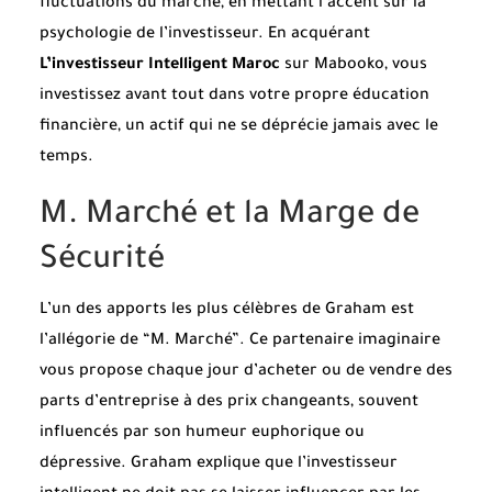
fluctuations du marché, en mettant l’accent sur la
psychologie de l’investisseur. En acquérant
L’investisseur Intelligent Maroc
sur Mabooko, vous
investissez avant tout dans votre propre éducation
financière, un actif qui ne se déprécie jamais avec le
temps.
M. Marché et la Marge de
Sécurité
L’un des apports les plus célèbres de Graham est
l’allégorie de “M. Marché”. Ce partenaire imaginaire
vous propose chaque jour d’acheter ou de vendre des
parts d’entreprise à des prix changeants, souvent
influencés par son humeur euphorique ou
dépressive. Graham explique que l’investisseur