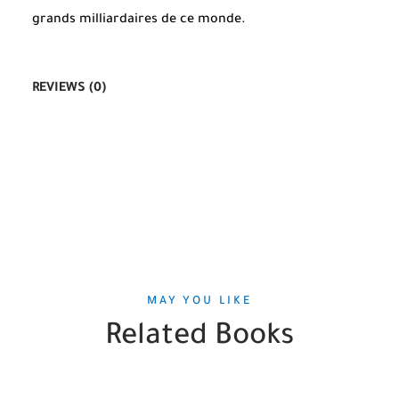
grands milliardaires de ce monde.
REVIEWS (0)
MAY YOU LIKE
Related Books