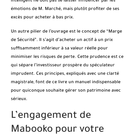
intelligent ne doit pas se laisser influencer par les
émotions de M. Marché, mais plutôt profiter de ses
excès pour acheter à bas prix.
Un autre pilier de l’ouvrage est le concept de “Marge
de Sécurité”. Il s’agit d’acheter un actif à un prix
suffisamment inférieur à sa valeur réelle pour
minimiser les risques de perte. Cette prudence est ce
qui sépare l’investisseur prospère du spéculateur
imprudent. Ces principes, expliqués avec une clarté
magistrale, font de ce livre un manuel indispensable
pour quiconque souhaite gérer son patrimoine avec
sérieux.
L’engagement de
Mabooko pour votre