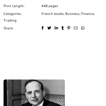
Print Length:
448 pages
Categories:
French books
,
Business
,
Finance
,
Trading
Share: