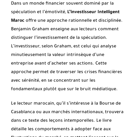
Dans un monde financier souvent dominé par la
spéculation et l’émotivité,
L’investisseur Intelligent
Maroc
offre une approche rationnelle et disciplinée.
Benjamin Graham enseigne aux lecteurs comment
distinguer l’investissement de la spéculation.
L’investisseur, selon Graham, est celui qui analyse
minutieusement la valeur intrinsèque d’une
entreprise avant d’acheter ses actions. Cette
approche permet de traverser les crises financières
avec sérénité, en se concentrant sur les
fondamentaux plutôt que sur le bruit médiatique.
Le lecteur marocain, qu’il s’intéresse à la Bourse de
Casablanca ou aux marchés internationaux, trouvera
dans ce texte des leçons intemporelles. Le livre
détaille les comportements à adopter face aux