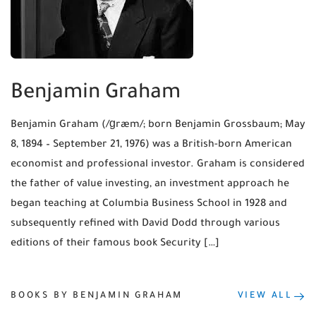
Benjamin Graham
Benjamin Graham (/ɡræm/; born Benjamin Grossbaum; May
8, 1894 – September 21, 1976) was a British-born American
economist and professional investor. Graham is considered
the father of value investing, an investment approach he
began teaching at Columbia Business School in 1928 and
subsequently refined with David Dodd through various
editions of their famous book Security […]
BOOKS BY BENJAMIN GRAHAM
VIEW ALL