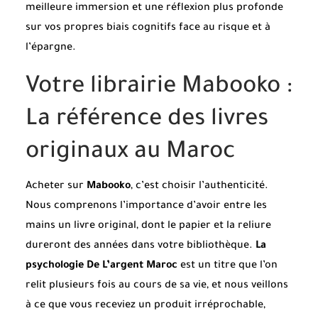
meilleure immersion et une réflexion plus profonde
sur vos propres biais cognitifs face au risque et à
l’épargne.
Votre librairie Mabooko :
La référence des livres
originaux au Maroc
Acheter sur
Mabooko
, c’est choisir l’authenticité.
Nous comprenons l’importance d’avoir entre les
mains un livre original, dont le papier et la reliure
dureront des années dans votre bibliothèque.
La
psychologie De L’argent Maroc
est un titre que l’on
relit plusieurs fois au cours de sa vie, et nous veillons
à ce que vous receviez un produit irréprochable,