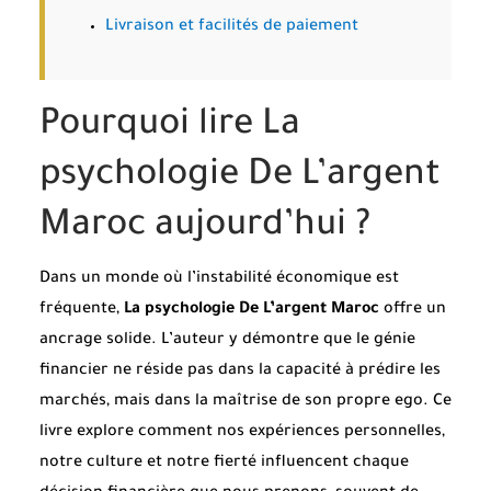
Livraison et facilités de paiement
Pourquoi lire La
psychologie De L’argent
Maroc aujourd’hui ?
Dans un monde où l’instabilité économique est
fréquente,
La psychologie De L’argent Maroc
offre un
ancrage solide. L’auteur y démontre que le génie
financier ne réside pas dans la capacité à prédire les
marchés, mais dans la maîtrise de son propre ego. Ce
livre explore comment nos expériences personnelles,
notre culture et notre fierté influencent chaque