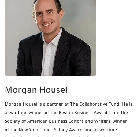
Morgan Housel
Morgan Housel is a partner at The Collaborative Fund. He is
a two-time winner of the Best in Business Award from the
Society of American Business Editors and Writers, winner
of the New York Times Sidney Award, and a two-time