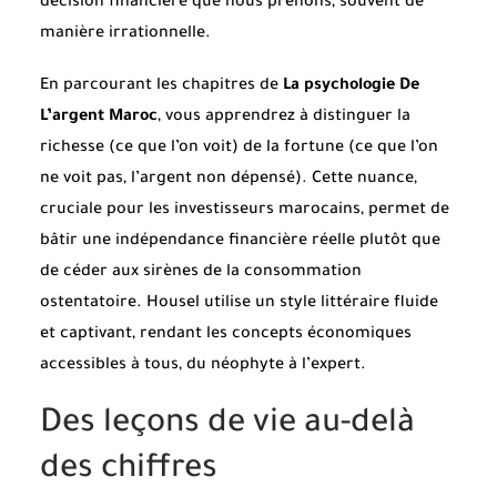
décision financière que nous prenons, souvent de
manière irrationnelle.
En parcourant les chapitres de
La psychologie De
L’argent Maroc
, vous apprendrez à distinguer la
richesse (ce que l’on voit) de la fortune (ce que l’on
ne voit pas, l’argent non dépensé). Cette nuance,
cruciale pour les investisseurs marocains, permet de
bâtir une indépendance financière réelle plutôt que
de céder aux sirènes de la consommation
ostentatoire. Housel utilise un style littéraire fluide
et captivant, rendant les concepts économiques
accessibles à tous, du néophyte à l’expert.
Des leçons de vie au-delà
des chiffres