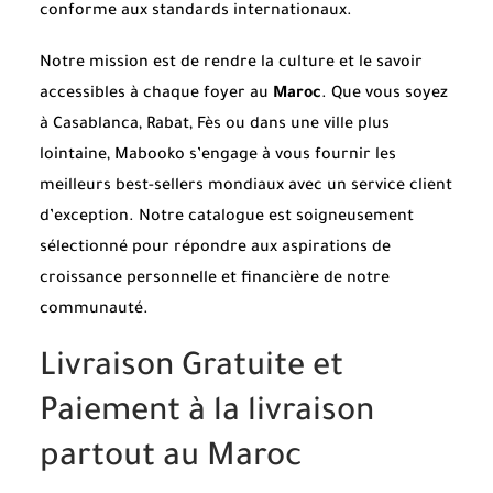
conforme aux standards internationaux.
Notre mission est de rendre la culture et le savoir
accessibles à chaque foyer au
Maroc
. Que vous soyez
à Casablanca, Rabat, Fès ou dans une ville plus
lointaine, Mabooko s’engage à vous fournir les
meilleurs best-sellers mondiaux avec un service client
d’exception. Notre catalogue est soigneusement
sélectionné pour répondre aux aspirations de
croissance personnelle et financière de notre
communauté.
Livraison Gratuite et
Paiement à la livraison
partout au Maroc