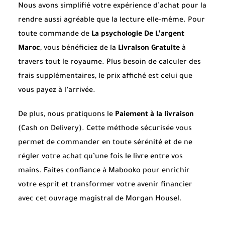
Nous avons simplifié votre expérience d’achat pour la
rendre aussi agréable que la lecture elle-même. Pour
toute commande de
La psychologie De L’argent
Maroc
, vous bénéficiez de la
Livraison Gratuite
à
travers tout le royaume. Plus besoin de calculer des
frais supplémentaires, le prix affiché est celui que
vous payez à l’arrivée.
De plus, nous pratiquons le
Paiement à la livraison
(Cash on Delivery). Cette méthode sécurisée vous
permet de commander en toute sérénité et de ne
régler votre achat qu’une fois le livre entre vos
mains. Faites confiance à Mabooko pour enrichir
votre esprit et transformer votre avenir financier
avec cet ouvrage magistral de Morgan Housel.