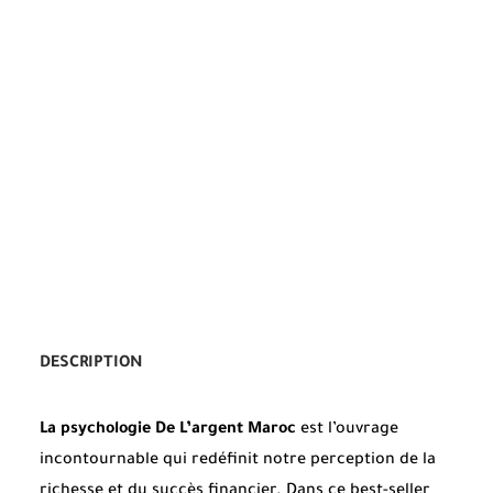
DESCRIPTION
La psychologie De L’argent Maroc
est l’ouvrage
incontournable qui redéfinit notre perception de la
richesse et du succès financier. Dans ce best-seller