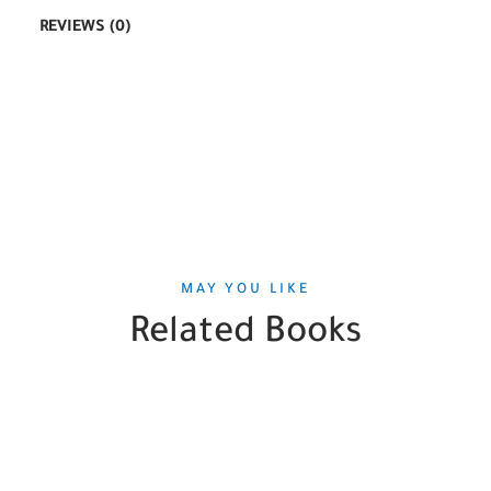
REVIEWS (0)
MAY YOU LIKE
Related Books
SALE