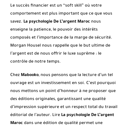
Le succès financier est un “soft skill” où votre
comportement est plus important que ce que vous
savez.
La psychologie De L’argent Maroc
nous
enseigne la patience, le pouvoir des intérêts
composés et l’importance de la marge de sécurité.
Morgan Housel nous rappelle que le but ultime de
l’argent est de nous offrir le luxe suprême : le
contrôle de notre temps.
Chez
Mabooko
, nous pensons que la lecture d’un tel
ouvrage est un investissement en soi. C’est pourquoi
nous mettons un point d’honneur à ne proposer que
des éditions originales, garantissant une qualité
d’impression supérieure et un respect total du travail
éditorial de l’auteur. Lire
La psychologie De L’argent
Maroc
dans une édition de qualité permet une