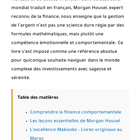
mondial traduit en français, Morgan Housel, expert
reconnu de la finance, nous enseigne que la gestion
de l’argent n’est pas une science dure régie par des
formules mathématiques, mais plutôt une
compétence émotionnelle et comportementale. Ce
livre s’est imposé comme une référence absolue
pour quiconque souhaite naviguer dans le monde
complexe des investissements avec sagesse et
sérénité.
Table des matières
Comprendre la finance comportementale
Les leçons essentielles de Morgan Housel
L’excellence Mabooko : Livres originaux au
Maroc