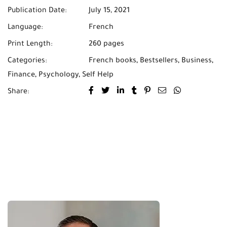
Publication Date:
July 15, 2021
Language:
French
Print Length:
260 pages
Categories:
French books
,
Bestsellers
,
Business
,
Finance
,
Psychology
,
Self Help
Share: