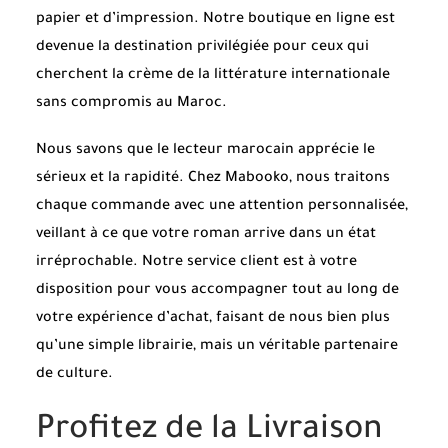
papier et d’impression. Notre boutique en ligne est
devenue la destination privilégiée pour ceux qui
cherchent la crème de la littérature internationale
sans compromis au Maroc.
Nous savons que le lecteur marocain apprécie le
sérieux et la rapidité. Chez Mabooko, nous traitons
chaque commande avec une attention personnalisée,
veillant à ce que votre roman arrive dans un état
irréprochable. Notre service client est à votre
disposition pour vous accompagner tout au long de
votre expérience d’achat, faisant de nous bien plus
qu’une simple librairie, mais un véritable partenaire
de culture.
Profitez de la Livraison