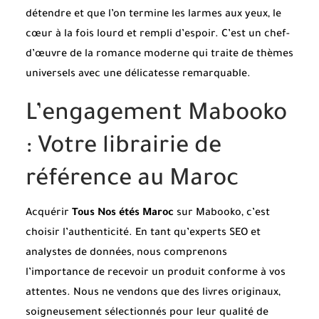
détendre et que l’on termine les larmes aux yeux, le
cœur à la fois lourd et rempli d’espoir. C’est un chef-
d’œuvre de la romance moderne qui traite de thèmes
universels avec une délicatesse remarquable.
L’engagement Mabooko
: Votre librairie de
référence au Maroc
Acquérir
Tous Nos étés Maroc
sur Mabooko, c’est
choisir l’authenticité. En tant qu’experts SEO et
analystes de données, nous comprenons
l’importance de recevoir un produit conforme à vos
attentes. Nous ne vendons que des livres originaux,
soigneusement sélectionnés pour leur qualité de