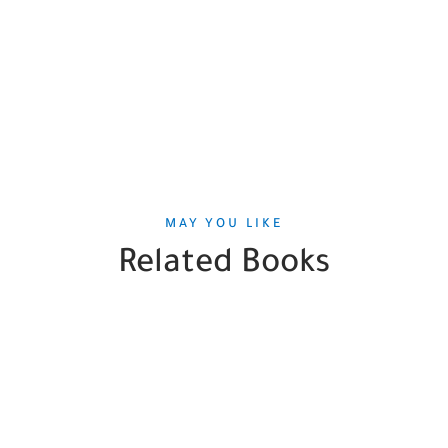
MAY YOU LIKE
Related Books
SALE