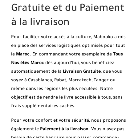
Gratuite et du Paiement
à la livraison
Pour faciliter votre accès à la culture, Mabooko a mis
en place des services logistiques optimisés pour tout
le
Maroc
. En commandant votre exemplaire de
Tous
Nos étés Maroc
dès aujourd’hui, vous bénéficiez
automatiquement de la
Livraison Gratuite
, que vous
soyez à Casablanca, Rabat, Marrakech, Tanger ou
même dans les régions les plus reculées. Notre
objectif est de rendre le livre accessible à tous, sans
frais supplémentaires cachés.
Pour votre confort et votre sécurité, nous proposons
également le
Paiement à la livraison
. Vous n’avez pas