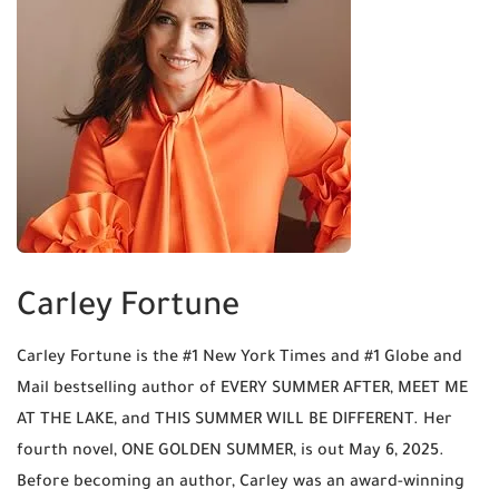
Carley Fortune
Carley Fortune is the #1 New York Times and #1 Globe and
Mail bestselling author of EVERY SUMMER AFTER, MEET ME
AT THE LAKE, and THIS SUMMER WILL BE DIFFERENT. Her
fourth novel, ONE GOLDEN SUMMER, is out May 6, 2025.
Before becoming an author, Carley was an award-winning