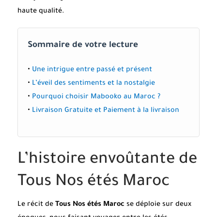
haute qualité.
Sommaire de votre lecture
•
Une intrigue entre passé et présent
•
L’éveil des sentiments et la nostalgie
•
Pourquoi choisir Mabooko au Maroc ?
•
Livraison Gratuite et Paiement à la livraison
L’histoire envoûtante de
Tous Nos étés Maroc
Le récit de
Tous Nos étés Maroc
se déploie sur deux