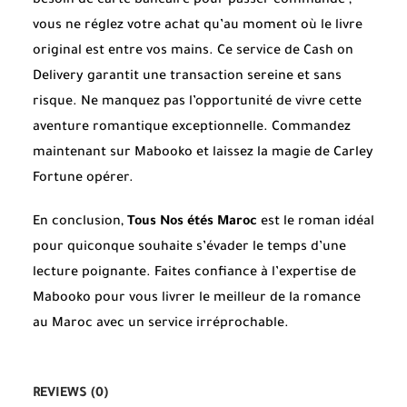
besoin de carte bancaire pour passer commande ;
vous ne réglez votre achat qu’au moment où le livre
original est entre vos mains. Ce service de Cash on
Delivery garantit une transaction sereine et sans
risque. Ne manquez pas l’opportunité de vivre cette
aventure romantique exceptionnelle. Commandez
maintenant sur Mabooko et laissez la magie de Carley
Fortune opérer.
En conclusion,
Tous Nos étés Maroc
est le roman idéal
pour quiconque souhaite s’évader le temps d’une
lecture poignante. Faites confiance à l’expertise de
Mabooko pour vous livrer le meilleur de la romance
au Maroc avec un service irréprochable.
REVIEWS (0)