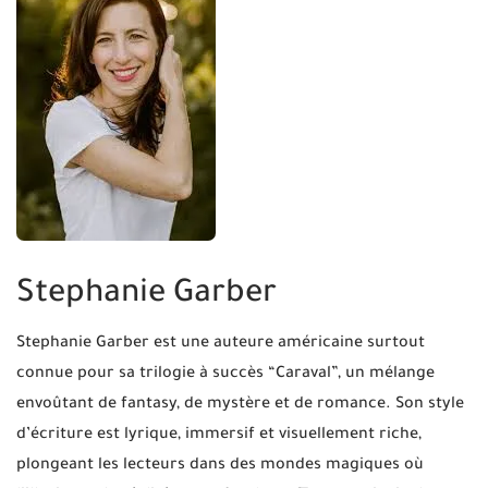
Stephanie Garber
Stephanie Garber est une auteure américaine surtout
connue pour sa trilogie à succès “Caraval”, un mélange
envoûtant de fantasy, de mystère et de romance. Son style
d’écriture est lyrique, immersif et visuellement riche,
plongeant les lecteurs dans des mondes magiques où