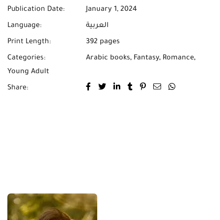
Publication Date:
January 1, 2024
Language:
العربية
Print Length:
392 pages
Categories:
Arabic books
,
Fantasy
,
Romance
,
Young Adult
Share: