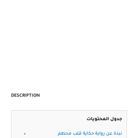
DESCRIPTION
جدول المحتويات
نبذة عن رواية حكاية قلب محطم