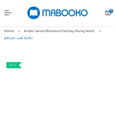
0
Home
Arabic books
,
Romance
,
Fantasy
,
Young Adult
حكاية قلب محطم
SALE