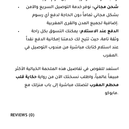
شحن مجاني:
نوفر خدمة التوصيل السريع والآمن
بشكل مجاني تماماً دون الحاجة لدفع أي رسوم
إضافية لجميع المدن والقرى المغربية.
الدفع عند الاستلام:
يمكنك التسوق بكل راحة
وثقة تامة، حيث تتيح لك خدمتنا إمكانية الدفع نقداً
عند استلام كتابك مباشرة من مندوب التوصيل في
المغرب.
استعد للغوص في تفاصيل هذه الملحمة الخيالية الأكثر
مبيعاً عالمياً، واطلب نسختك الآن من رواية
حكاية قلب
محطم المغرب
لتصلك مباشرة إلى باب منزلك مع
مابوكو.
REVIEWS (0)