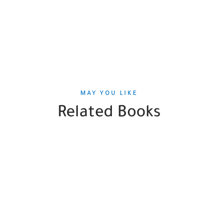
MAY YOU LIKE
Related Books
SALE