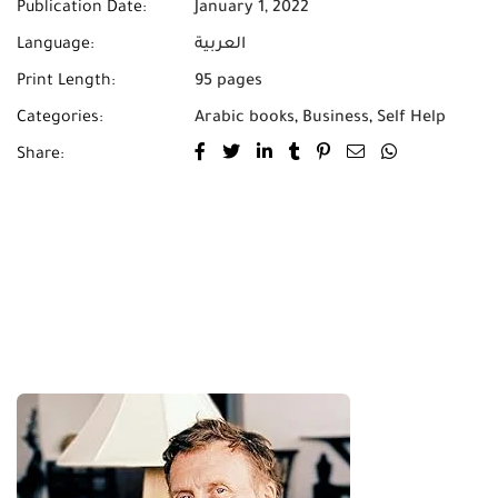
Publication Date:
January 1, 2022
Language:
العربية
Print Length:
95 pages
Categories:
Arabic books
,
Business
,
Self Help
Share: