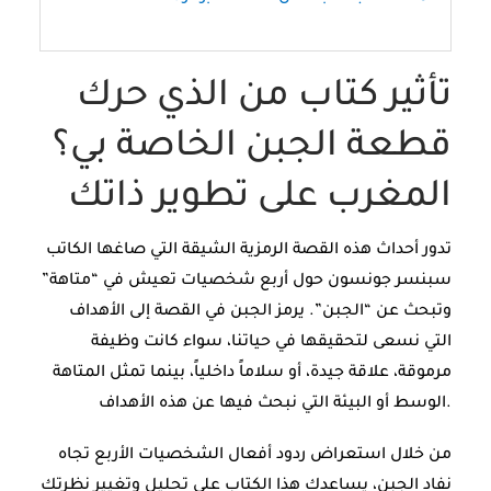
تأثير كتاب من الذي حرك
قطعة الجبن الخاصة بي؟
المغرب على تطوير ذاتك
تدور أحداث هذه القصة الرمزية الشيقة التي صاغها الكاتب
سبنسر جونسون حول أربع شخصيات تعيش في “متاهة”
وتبحث عن “الجبن”. يرمز الجبن في القصة إلى الأهداف
التي نسعى لتحقيقها في حياتنا، سواء كانت وظيفة
مرموقة، علاقة جيدة، أو سلاماً داخلياً، بينما تمثل المتاهة
الوسط أو البيئة التي نبحث فيها عن هذه الأهداف.
من خلال استعراض ردود أفعال الشخصيات الأربع تجاه
نفاد الجبن، يساعدك هذا الكتاب على تحليل وتغيير نظرتك