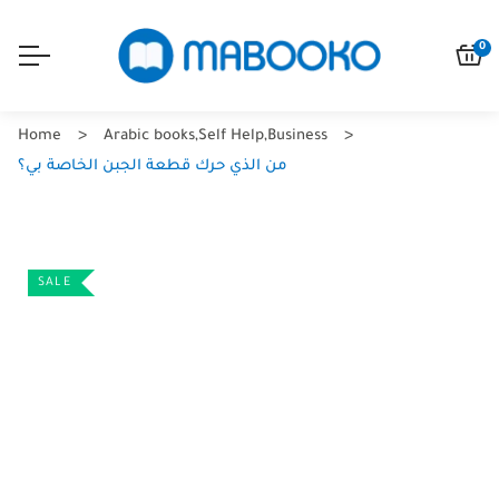
0
Home
Arabic books
,
Self Help
,
Business
من الذي حرك قطعة الجبن الخاصة بي؟
SALE