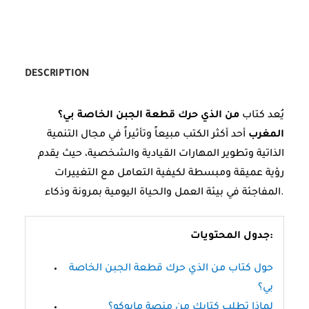
DESCRIPTION
يُعد كتاب
من الذي حرك قطعة الجبن الخاصة بي؟
المغرب
أحد أكثر الكتب مبيعاً وتأثيراً في مجال التنمية
الذاتية وتطوير المهارات القيادية والشخصية، حيث يقدم
رؤية عميقة ومبسطة لكيفية التعامل مع التغييرات
المفاجئة في بيئة العمل والحياة اليومية بمرونة وذكاء.
جدول المحتويات:
حول كتاب من الذي حرك قطعة الجبن الخاصة
بي؟
لماذا تطلب كتابك من منصة مابوكو؟