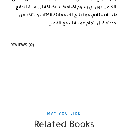
بالكامل دون أي رسوم إضافية، بالإضافة إلى ميزة
الدفع
عند الاستلام
، مما يتيح لك معاينة الكتاب والتأكد من
جودته قبل إتمام عملية الدفع الفعلي.
REVIEWS (0)
MAY YOU LIKE
Related Books