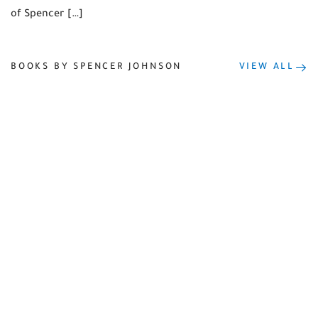
of Spencer […]
BOOKS BY SPENCER JOHNSON
VIEW ALL