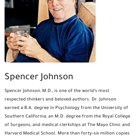
Spencer Johnson
Spencer Johnson, M.D., is one of the world’s most
respected thinkers and beloved authors. Dr. Johnson
earned a B.A. degree in Psychology from the University of
Southern California, an M.D. degree from the Royal College
of Surgeons, and medical clerkships at The Mayo Clinic and
Harvard Medical School. More than forty-six million copies