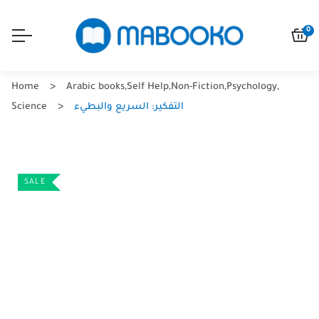
0
Home
Arabic books
,
Self Help
,
Non-Fiction
,
Psychology
,
التفكير: السريع والبطيء
Science
SALE