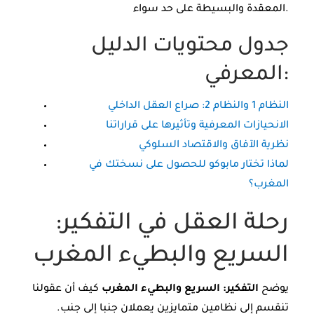
المعقدة والبسيطة على حد سواء.
جدول محتويات الدليل
المعرفي:
النظام 1 والنظام 2: صراع العقل الداخلي
الانحيازات المعرفية وتأثيرها على قراراتنا
نظرية الآفاق والاقتصاد السلوكي
لماذا تختار مابوكو للحصول على نسختك في
المغرب؟
رحلة العقل في التفكير:
السريع والبطيء المغرب
يوضح
التفكير: السريع والبطيء المغرب
كيف أن عقولنا
تنقسم إلى نظامين متمايزين يعملان جنبا إلى جنب.