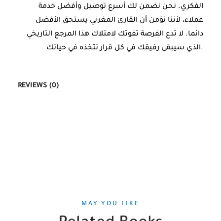
الفكري. نحن نضمن لك أسرع توصيل وأفضل خدمة
عملاء، لأننا نؤمن أن القارئ المغربي يستحق الأفضل
دائما. لا تدع الفرصة تفوتك لامتلاك هذا المرجع التاريخي
الذي سيبقى رفيقك في كل قرار تتخذه في حياتك.
REVIEWS (0)
MAY YOU LIKE