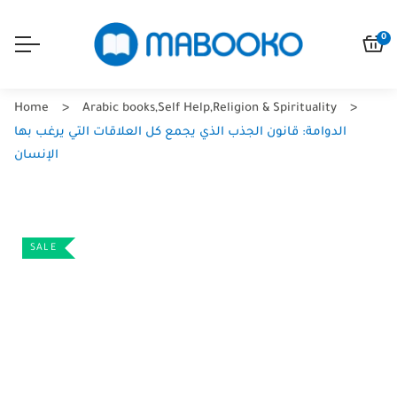
0
Home
Arabic books
,
Self Help
,
Religion & Spirituality
الدوامة: قانون الجذب الذي يجمع كل العلاقات التي يرغب بها
الإنسان
SALE