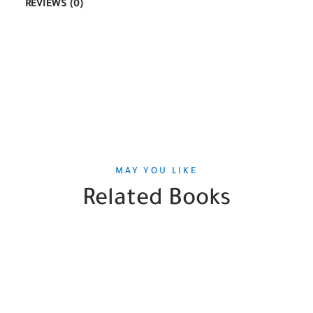
REVIEWS (0)
MAY YOU LIKE
Related Books
SALE