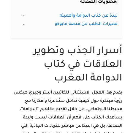
محتويات الصفحة:
نبذة عن كتاب الدوامة وأهميته
مميزات الطلب من منصة مابوكو
أسرار الجذب وتطوير
العلاقات في كتاب
الدوامة المغرب
يقدم هذا العمل الاستثنائي للكاتبين أستر وجيري هيكس
رؤية مبتكرة حول كيفية تداخل مشاعرنا وأفكارنا مع
محيطنا الاجتماعي. من خلال تقديم مفاهيم “الدوامة”،
يساعدك الكتاب على فهم أن العلاقات ليست وليدة
الصدفة، بل هي انعكاس مباشر للترددات الجاذبة التي