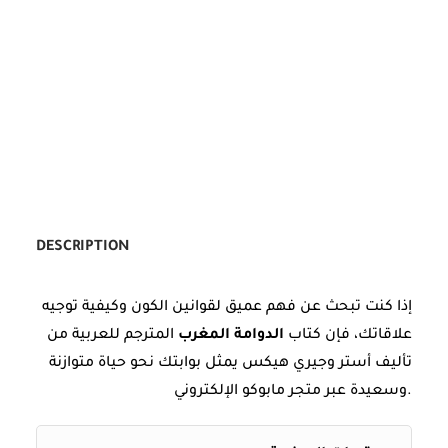
DESCRIPTION
إذا كنت تبحث عن فهم عميق لقوانين الكون وكيفية توجيه
علاقاتك، فإن كتاب
الدوامة المغرب
المترجم للعربية من
تأليف أستر وجيري هيكس يمثل بوابتك نحو حياة متوازنة
وسعيدة عبر متجر مابوكو الإلكتروني.