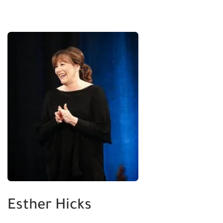
Esther Hicks