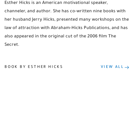
Esther Hicks is an American motivational speaker,
channeler, and author. She has co-written nine books with
her husband Jerry Hicks, presented many workshops on the
law of attraction with Abraham-Hicks Publications, and has
also appeared in the original cut of the 2006 film The
Secret.
BOOK BY ESTHER HICKS
VIEW ALL