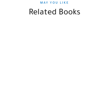
MAY YOU LIKE
Related Books
SALE