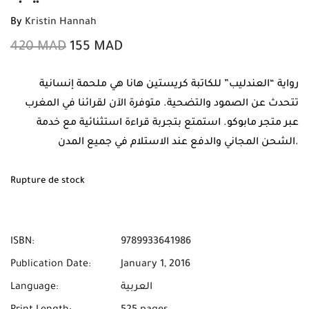
By
Kristin Hannah
420
MAD
155
MAD
رواية “العندليب” للكاتبة كريستين هانا هي ملحمة إنسانية
تتحدث عن الصمود والتضحية. متوفرة الآن لقرائنا في المغرب
عبر متجر مابوكو. استمتع بتجربة قراءة استثنائية مع خدمة
الشحن المجاني والدفع عند الاستلام في جميع المدن.
Rupture de stock
ISBN:
9789933641986
Publication Date:
January 1, 2016
العربية
Language: