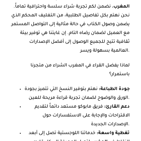
المغرب
، نضمن لكم تجربة شراء سلسة واحترافية تماماً.
نحن نهتم بكل تفاصيل الطلبية، من التغليف المحكم الذي
يضمن وصول الكتاب في حالة مثالية إلى التواصل المستمر
مع العميل لضمان رضاه التام. إن غايتنا هي توفير بيئة
ثقافية تتيح للجميع الوصول إلى أفضل الإصدارات
العالمية بسهولة ويسر.
لماذا يفضل القراء في المغرب الشراء من متجرنا
باستمرار؟
جودة الطباعة:
نهتم بتوفير النسخ التي تتميز بجودة
الورق والوضوح لضمان تجربة قراءة مريحة للعين.
دعم القارئ:
فريق مابوكو مستعد دائماً لتقديم
الاقتراحات والإجابة على الاستفسارات حول
الإصدارات الجديدة.
تغطية واسعة:
خدماتنا اللوجستية تصل إلى أبعد