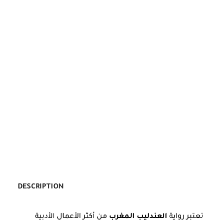
DESCRIPTION
تعتبر رواية
العندليب المغرب
من أكثر الأعمال الأدبية