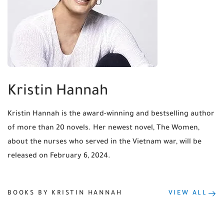
Kristin Hannah
Kristin Hannah is the award-winning and bestselling author
of more than 20 novels. Her newest novel, The Women,
about the nurses who served in the Vietnam war, will be
released on February 6, 2024.
BOOKS BY KRISTIN HANNAH
VIEW ALL