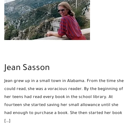
Jean Sasson
Jean grew up in a small town in Alabama. From the time she
could read, she was a voracious reader. By the beginning of
her teens had read every book in the school library. At
fourteen she started saving her small allowance until she
had enough to purchase a book. She then started her book
[…]