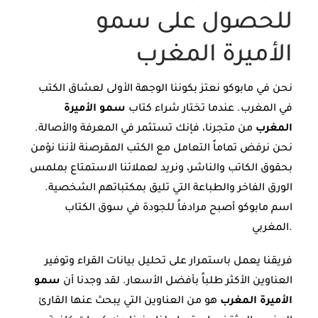
للحصول على سمو
الأميرة المغرب
نحن في مابوكو نعتز بكوننا الوجهة الأولى لعشاق الكتب
في المغرب. عندما تختار شراء كتاب
سمو الأميرة
المغرب
من متجرنا، فإنك تستثمر في المعرفة والأصالة.
نحن نرفض تماماً التعامل مع الكتب المقرصنة لأننا نؤمن
بحقوق الكاتب والناشر، ونريد لعملائنا الاستمتاع بملمس
الورق الفاخر والطباعة التي تليق بمكتباتهم الشخصية.
اسم مابوكو أصبح مرادفاً للجودة في سوق الكتاب
المغربي.
فريقنا يعمل باستمرار على تحليل بيانات القراء وتوفير
العناوين الأكثر طلباً بأفضل الأسعار. لقد وجدنا أن
سمو
الأميرة المغرب
هو من العناوين التي يبحث عنها القارئ