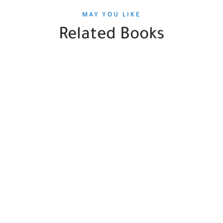
MAY YOU LIKE
Related Books
SALE