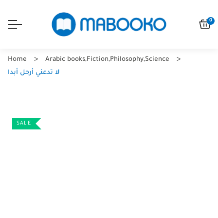
0
Home
Arabic books
,
Fiction
,
Philosophy
,
Science
لا تدعني أرحل أبدا
SALE