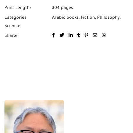
Print Length:
304 pages
Categories:
Arabic books
,
Fiction
,
Philosophy
,
Science
Share: