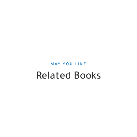
MAY YOU LIKE
Related Books
SALE