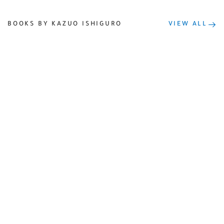
BOOKS BY KAZUO ISHIGURO
VIEW ALL