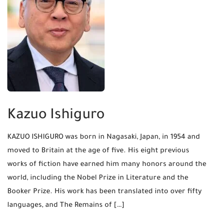
Kazuo Ishiguro
KAZUO ISHIGURO was born in Nagasaki, Japan, in 1954 and
moved to Britain at the age of five. His eight previous
works of fiction have earned him many honors around the
world, including the Nobel Prize in Literature and the
Booker Prize. His work has been translated into over fifty
languages, and The Remains of […]