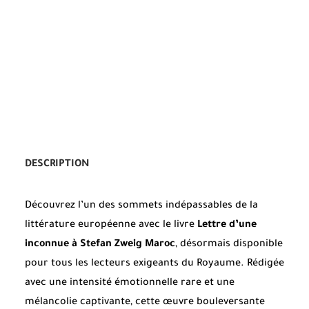
DESCRIPTION
Découvrez l’un des sommets indépassables de la
littérature européenne avec le livre
Lettre d’une
inconnue à Stefan Zweig Maroc
, désormais disponible
pour tous les lecteurs exigeants du Royaume. Rédigée
avec une intensité émotionnelle rare et une
mélancolie captivante, cette œuvre bouleversante