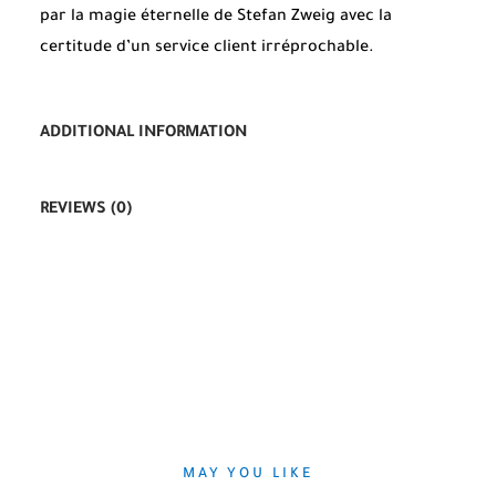
par la magie éternelle de Stefan Zweig avec la
certitude d’un service client irréprochable.
ADDITIONAL INFORMATION
REVIEWS (0)
MAY YOU LIKE