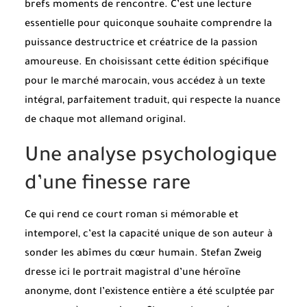
brefs moments de rencontre. C’est une lecture
essentielle pour quiconque souhaite comprendre la
puissance destructrice et créatrice de la passion
amoureuse. En choisissant cette édition spécifique
pour le marché marocain, vous accédez à un texte
intégral, parfaitement traduit, qui respecte la nuance
de chaque mot allemand original.
Une analyse psychologique
d’une finesse rare
Ce qui rend ce court roman si mémorable et
intemporel, c’est la capacité unique de son auteur à
sonder les abîmes du cœur humain. Stefan Zweig
dresse ici le portrait magistral d’une héroïne
anonyme, dont l’existence entière a été sculptée par