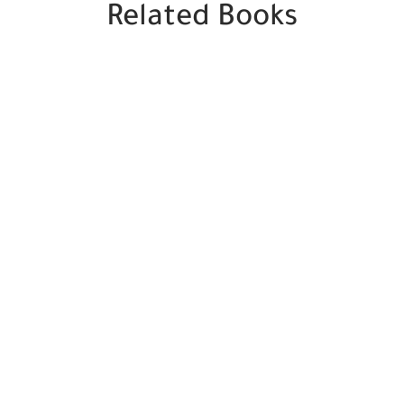
Related Books
SALE