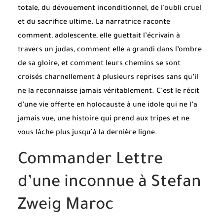
totale, du dévouement inconditionnel, de l’oubli cruel
et du sacrifice ultime. La narratrice raconte
comment, adolescente, elle guettait l’écrivain à
travers un judas, comment elle a grandi dans l’ombre
de sa gloire, et comment leurs chemins se sont
croisés charnellement à plusieurs reprises sans qu’il
ne la reconnaisse jamais véritablement. C’est le récit
d’une vie offerte en holocauste à une idole qui ne l’a
jamais vue, une histoire qui prend aux tripes et ne
vous lâche plus jusqu’à la dernière ligne.
Commander Lettre
d’une inconnue à Stefan
Zweig Maroc