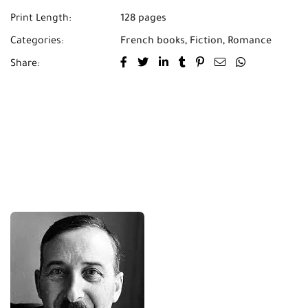
Print Length:
128 pages
Categories:
French books
,
Fiction
,
Romance
Share: