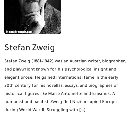
Stefan Zweig
Stefan Zweig (1881–1942) was an Austrian writer, biographer,
and playwright known for his psychological insight and
elegant prose. He gained international fame in the early
20th century for his novellas, essays, and biographies of
historical figures like Marie Antoinette and Erasmus. A
humanist and pacifist, Zweig fled Nazi-occupied Europe
during World War II. Struggling with […]