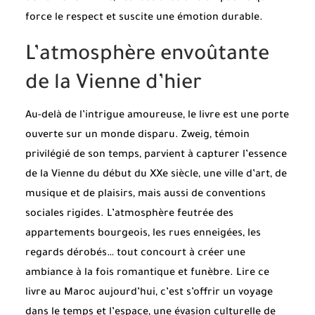
force le respect et suscite une émotion durable.
L’atmosphère envoûtante
de la Vienne d’hier
Au-delà de l’intrigue amoureuse, le livre est une porte
ouverte sur un monde disparu. Zweig, témoin
privilégié de son temps, parvient à capturer l’essence
de la Vienne du début du XXe siècle, une ville d’art, de
musique et de plaisirs, mais aussi de conventions
sociales rigides. L’atmosphère feutrée des
appartements bourgeois, les rues enneigées, les
regards dérobés… tout concourt à créer une
ambiance à la fois romantique et funèbre. Lire ce
livre au Maroc aujourd’hui, c’est s’offrir un voyage
dans le temps et l’espace, une évasion culturelle de