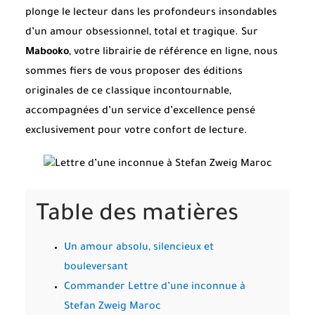
plonge le lecteur dans les profondeurs insondables
d’un amour obsessionnel, total et tragique. Sur
Mabooko
, votre librairie de référence en ligne, nous
sommes fiers de vous proposer des éditions
originales de ce classique incontournable,
accompagnées d’un service d’excellence pensé
exclusivement pour votre confort de lecture.
Table des matières
Un amour absolu, silencieux et
bouleversant
Commander Lettre d’une inconnue à
Stefan Zweig Maroc