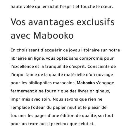
haute volée qui enrichit l’esprit et touche le cœur.
Vos avantages exclusifs
avec Mabooko
En choisissant d’acquérir ce joyau littéraire sur notre
librairie en ligne, vous optez sans compromis pour
l’excellence et la tranquillité d’esprit. Conscients de
l’importance de la qualité matérielle d’un ouvrage
pour les bibliophiles marocains,
Mabooko
s’engage
fermement à ne fournir que des livres originaux,
imprimés avec soin. Nous savons que rien ne
remplace l’odeur du papier neuf et le plaisir de
tourner les pages d’une édition de qualité, surtout
pour un texte aussi précieux que celui-ci.