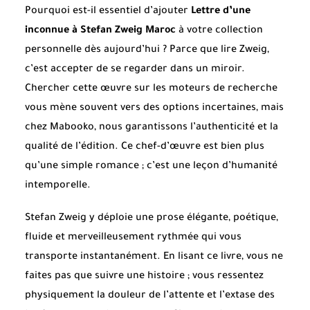
Pourquoi est-il essentiel d’ajouter
Lettre d’une
inconnue à Stefan Zweig Maroc
à votre collection
personnelle dès aujourd’hui ? Parce que lire Zweig,
c’est accepter de se regarder dans un miroir.
Chercher cette œuvre sur les moteurs de recherche
vous mène souvent vers des options incertaines, mais
chez Mabooko, nous garantissons l’authenticité et la
qualité de l’édition. Ce chef-d’œuvre est bien plus
qu’une simple romance ; c’est une leçon d’humanité
intemporelle.
Stefan Zweig y déploie une prose élégante, poétique,
fluide et merveilleusement rythmée qui vous
transporte instantanément. En lisant ce livre, vous ne
faites pas que suivre une histoire ; vous ressentez
physiquement la douleur de l’attente et l’extase des