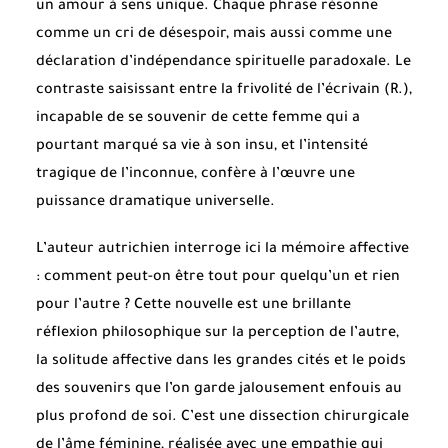
un amour à sens unique. Chaque phrase résonne
comme un cri de désespoir, mais aussi comme une
déclaration d’indépendance spirituelle paradoxale. Le
contraste saisissant entre la frivolité de l’écrivain (R.),
incapable de se souvenir de cette femme qui a
pourtant marqué sa vie à son insu, et l’intensité
tragique de l’inconnue, confère à l’œuvre une
puissance dramatique universelle.
L’auteur autrichien interroge ici la mémoire affective
: comment peut-on être tout pour quelqu’un et rien
pour l’autre ? Cette nouvelle est une brillante
réflexion philosophique sur la perception de l’autre,
la solitude affective dans les grandes cités et le poids
des souvenirs que l’on garde jalousement enfouis au
plus profond de soi. C’est une dissection chirurgicale
de l’âme féminine, réalisée avec une empathie qui