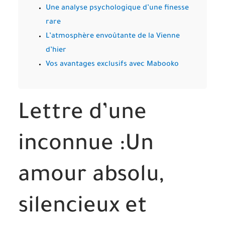
Une analyse psychologique d’une finesse
rare
L’atmosphère envoûtante de la Vienne
d’hier
Vos avantages exclusifs avec Mabooko
Lettre d’une
inconnue :Un
amour absolu,
silencieux et