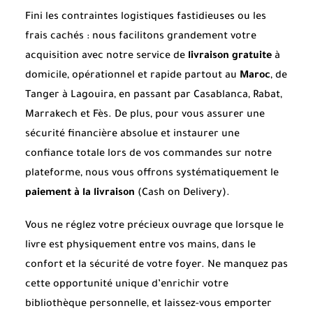
Fini les contraintes logistiques fastidieuses ou les
frais cachés : nous facilitons grandement votre
acquisition avec notre service de
livraison gratuite
à
domicile, opérationnel et rapide partout au
Maroc
, de
Tanger à Lagouira, en passant par Casablanca, Rabat,
Marrakech et Fès. De plus, pour vous assurer une
sécurité financière absolue et instaurer une
confiance totale lors de vos commandes sur notre
plateforme, nous vous offrons systématiquement le
paiement à la livraison
(Cash on Delivery).
Vous ne réglez votre précieux ouvrage que lorsque le
livre est physiquement entre vos mains, dans le
confort et la sécurité de votre foyer. Ne manquez pas
cette opportunité unique d’enrichir votre
bibliothèque personnelle, et laissez-vous emporter