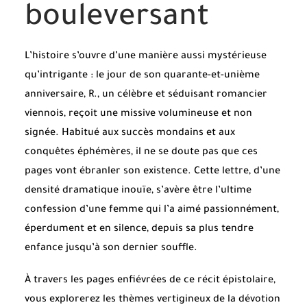
bouleversant
L’histoire s’ouvre d’une manière aussi mystérieuse
qu’intrigante : le jour de son quarante-et-unième
anniversaire, R., un célèbre et séduisant romancier
viennois, reçoit une missive volumineuse et non
signée. Habitué aux succès mondains et aux
conquêtes éphémères, il ne se doute pas que ces
pages vont ébranler son existence. Cette lettre, d’une
densité dramatique inouïe, s’avère être l’ultime
confession d’une femme qui l’a aimé passionnément,
éperdument et en silence, depuis sa plus tendre
enfance jusqu’à son dernier souffle.
À travers les pages enfiévrées de ce récit épistolaire,
vous explorerez les thèmes vertigineux de la dévotion