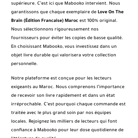
supérieure. C’est ici que Mabooko intervient. Nous
garantissons que chaque exemplaire de
Love On The
Brain (Édition Francaise) Maroc
est 100% original.
Nous sélectionnons rigoureusement nos
fournisseurs pour éviter les copies de basse qualité.
En choisissant Mabooko, vous investissez dans un
objet livre durable qui valorisera votre collection
personnelle.
Notre plateforme est conçue pour les lecteurs
exigeants au Maroc. Nous comprenons l’importance
de recevoir son livre rapidement et dans un état
irréprochable. C’est pourquoi chaque commande est
traitée avec le plus grand soin par nos équipes
locales. Rejoignez les milliers de lecteurs qui font
confiance à Mabooko pour leur dose quotidienne de