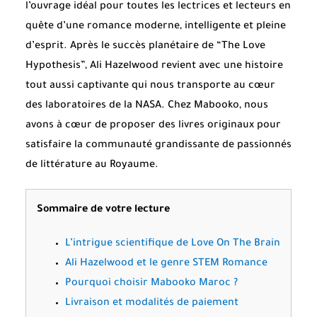
l’ouvrage idéal pour toutes les lectrices et lecteurs en
quête d’une romance moderne, intelligente et pleine
d’esprit. Après le succès planétaire de “The Love
Hypothesis”, Ali Hazelwood revient avec une histoire
tout aussi captivante qui nous transporte au cœur
des laboratoires de la NASA. Chez Mabooko, nous
avons à cœur de proposer des livres originaux pour
satisfaire la communauté grandissante de passionnés
de littérature au Royaume.
Sommaire de votre lecture
L’intrigue scientifique de Love On The Brain
Ali Hazelwood et le genre STEM Romance
Pourquoi choisir Mabooko Maroc ?
Livraison et modalités de paiement