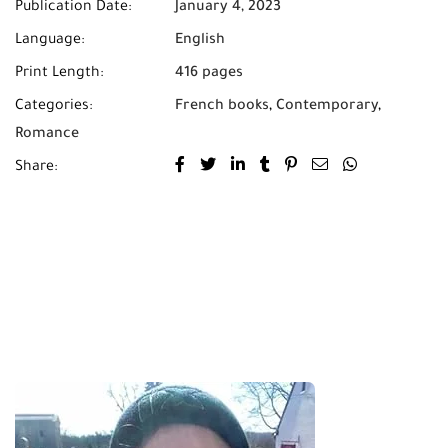
Publication Date:
January 4, 2023
Language:
English
Print Length:
416 pages
Categories:
French books
,
Contemporary
,
Romance
Share: