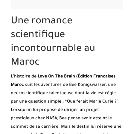
Une romance
scientifique
incontournable au
Maroc
L’histoire de
Love On The Brain (Édition Francaise)
Maroc
suit les aventures de Bee Konigswasser, une
neuroscientifique talentueuse dont la vie est régie
par une question simple : “Que ferait Marie Curie ?”.
Lorsqu’on lui propose de diriger un projet
prestigieux chez NASA, Bee pense avoir atteint le
sommet de sa carrière. Mais le destin lui réserve une