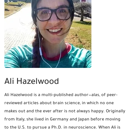
Ali Hazelwood
Ali Hazelwood is a multi-published author—alas, of peer-
reviewed articles about brain science, in which no one
makes out and the ever after is not always happy. Originally
from Italy, she lived in Germany and Japan before moving
to the U.S. to pursue a Ph.D. in neuroscience. When Ali is