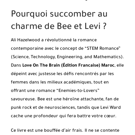
Pourquoi succomber au
charme de Bee et Levi ?
Ali Hazelwood a révolutionné la romance
contemporaine avec le concept de “STEM Romance”
(Science, Technology, Engineering, and Mathematics).
Dans
Love On The Brain (Édition Francaise) Maroc
, elle
dépeint avec justesse les défis rencontrés par les
femmes dans les milieux académiques, tout en
offrant une romance “Enemies-to-Lovers”
savoureuse. Bee est une héroïne attachante, fan de
punk rock et de neurosciences, tandis que Levi Ward
cache une profondeur qui fera battre votre cœur.
Ce livre est une bouffée d’air frais. Il ne se contente