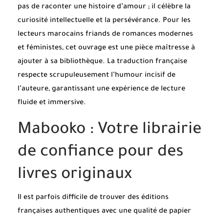
pas de raconter une histoire d’amour ; il célèbre la
curiosité intellectuelle et la persévérance. Pour les
lecteurs marocains friands de romances modernes
et féministes, cet ouvrage est une pièce maîtresse à
ajouter à sa bibliothèque. La traduction française
respecte scrupuleusement l’humour incisif de
l’auteure, garantissant une expérience de lecture
fluide et immersive.
Mabooko : Votre librairie
de confiance pour des
livres originaux
Il est parfois difficile de trouver des éditions
françaises authentiques avec une qualité de papier