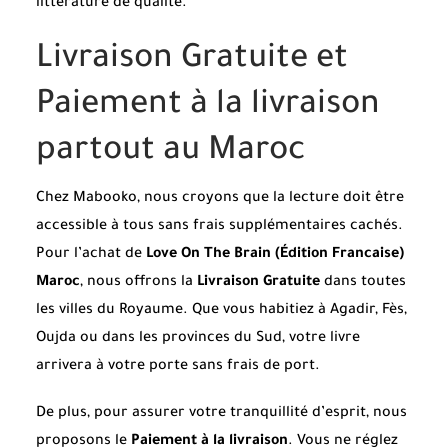
littérature de qualité.
Livraison Gratuite et
Paiement à la livraison
partout au Maroc
Chez Mabooko, nous croyons que la lecture doit être
accessible à tous sans frais supplémentaires cachés.
Pour l’achat de
Love On The Brain (Édition Francaise)
Maroc
, nous offrons la
Livraison Gratuite
dans toutes
les villes du Royaume. Que vous habitiez à Agadir, Fès,
Oujda ou dans les provinces du Sud, votre livre
arrivera à votre porte sans frais de port.
De plus, pour assurer votre tranquillité d’esprit, nous
proposons le
Paiement à la livraison
. Vous ne réglez