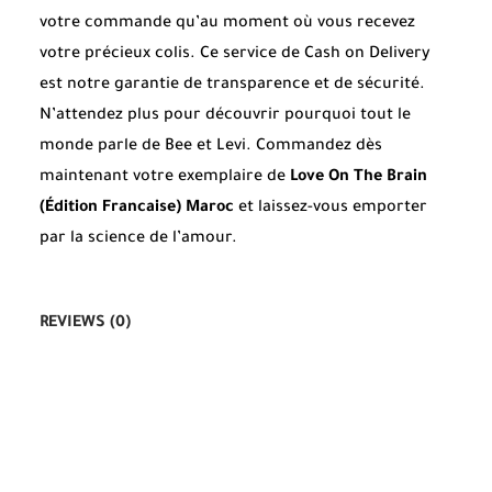
votre commande qu’au moment où vous recevez
votre précieux colis. Ce service de Cash on Delivery
est notre garantie de transparence et de sécurité.
N’attendez plus pour découvrir pourquoi tout le
monde parle de Bee et Levi. Commandez dès
maintenant votre exemplaire de
Love On The Brain
(Édition Francaise) Maroc
et laissez-vous emporter
par la science de l’amour.
REVIEWS (0)