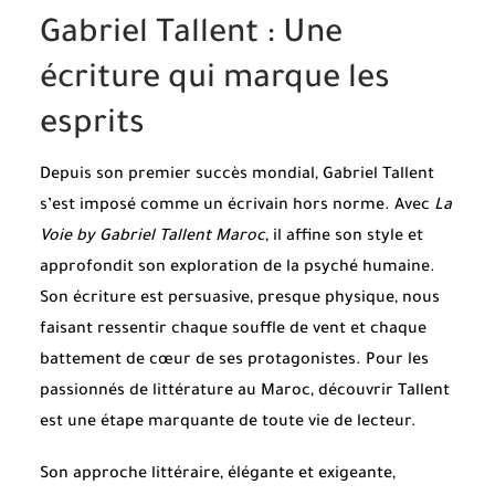
Gabriel Tallent : Une
écriture qui marque les
esprits
Depuis son premier succès mondial, Gabriel Tallent
s’est imposé comme un écrivain hors norme. Avec
La
Voie by Gabriel Tallent Maroc
, il affine son style et
approfondit son exploration de la psyché humaine.
Son écriture est persuasive, presque physique, nous
faisant ressentir chaque souffle de vent et chaque
battement de cœur de ses protagonistes. Pour les
passionnés de littérature au Maroc, découvrir Tallent
est une étape marquante de toute vie de lecteur.
Son approche littéraire, élégante et exigeante,