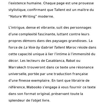
l’existence humaine. Chaque page est une prouesse
stylistique, confirmant que Tallent est un maître du
“Nature Writing” moderne.
L’intrigue, dense et vibrante, suit des personnages
d’une complexité fascinante, luttant contre leurs
propres démons dans des paysages grandioses. La
force de
La Voie by Gabriel Tallent Maroc
réside dans
cette capacité unique à lier l’intime à l’immensité du
décor. Les lecteurs de Casablanca, Rabat ou
Marrakech trouveront dans ce texte une résonance
universelle, portée par une traduction française
d’une finesse exemplaire. En tant que librairie de
référence, Mabooko s’engage à vous fournir ce texte
dans son format original, préservant toute la
splendeur de l’objet livre.