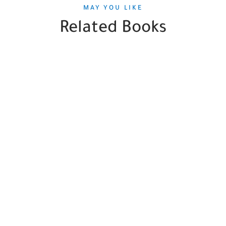
MAY YOU LIKE
Related Books
SALE