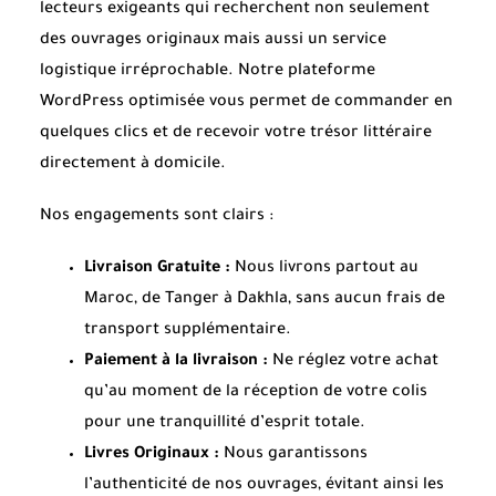
lecteurs exigeants qui recherchent non seulement
des ouvrages originaux mais aussi un service
logistique irréprochable. Notre plateforme
WordPress optimisée vous permet de commander en
quelques clics et de recevoir votre trésor littéraire
directement à domicile.
Nos engagements sont clairs :
Livraison Gratuite :
Nous livrons partout au
Maroc, de Tanger à Dakhla, sans aucun frais de
transport supplémentaire.
Paiement à la livraison :
Ne réglez votre achat
qu’au moment de la réception de votre colis
pour une tranquillité d’esprit totale.
Livres Originaux :
Nous garantissons
l’authenticité de nos ouvrages, évitant ainsi les