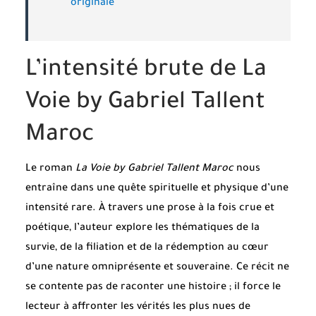
originale
L’intensité brute de La
Voie by Gabriel Tallent
Maroc
Le roman
La Voie by Gabriel Tallent Maroc
nous
entraîne dans une quête spirituelle et physique d’une
intensité rare. À travers une prose à la fois crue et
poétique, l’auteur explore les thématiques de la
survie, de la filiation et de la rédemption au cœur
d’une nature omniprésente et souveraine. Ce récit ne
se contente pas de raconter une histoire ; il force le
lecteur à affronter les vérités les plus nues de