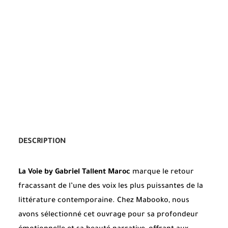
DESCRIPTION
La Voie by Gabriel Tallent Maroc
marque le retour
fracassant de l’une des voix les plus puissantes de la
littérature contemporaine. Chez Mabooko, nous
avons sélectionné cet ouvrage pour sa profondeur