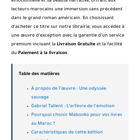
émotionnelle et sa beauté narrative, offrant aux
lecteurs marocains une immersion sans précédent
dans le grand roman américain. En choisissant
d’acheter ce titre sur notre librairie, vous accédez à
une œuvre d’exception avec la garantie d’un service
premium incluant la
Livraison Gratuite
et la facilité
du
Paiement à la livraison
.
Table des matières
À propos de l’œuvre : Une odyssée
sauvage
Gabriel Tallent : L’orfèvre de l’émotion
Pourquoi choisir Mabooko pour vos livres
au Maroc ?
Caractéristiques de cette édition