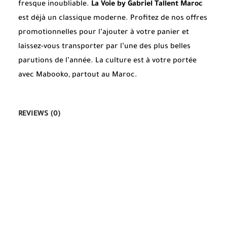
fresque inoubliable.
La Voie by Gabriel Tallent Maroc
est déjà un classique moderne. Profitez de nos offres
promotionnelles pour l’ajouter à votre panier et
laissez-vous transporter par l’une des plus belles
parutions de l’année. La culture est à votre portée
avec Mabooko, partout au Maroc.
REVIEWS (0)