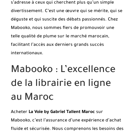
s’adresse à ceux qui cherchent plus qu’un simple
divertissement. C’est une œuvre qui se mérite, qui se
déguste et qui suscite des débats passionnés. Chez
Mabooko, nous sommes fiers de promouvoir une
telle qualité de plume sur le marché marocain,
facilitant l’accès aux derniers grands succès
internationaux.
Mabooko : L’excellence
de la librairie en ligne
au Maroc
Acheter
La Voie by Gabriel Tallent Maroc
sur
Mabooko, c’est l’assurance d’une expérience d’achat
fluide et sécurisée. Nous comprenons les besoins des