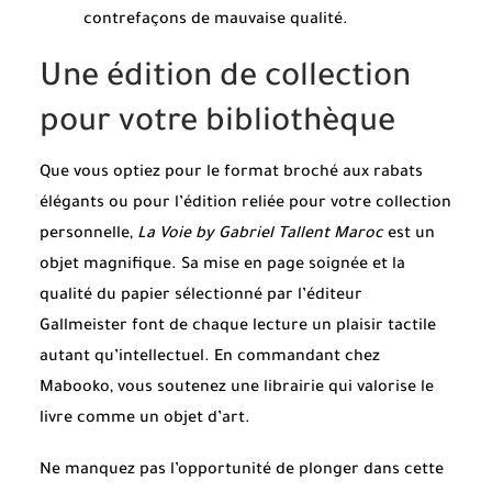
contrefaçons de mauvaise qualité.
Une édition de collection
pour votre bibliothèque
Que vous optiez pour le format broché aux rabats
élégants ou pour l’édition reliée pour votre collection
personnelle,
La Voie by Gabriel Tallent Maroc
est un
objet magnifique. Sa mise en page soignée et la
qualité du papier sélectionné par l’éditeur
Gallmeister font de chaque lecture un plaisir tactile
autant qu’intellectuel. En commandant chez
Mabooko, vous soutenez une librairie qui valorise le
livre comme un objet d’art.
Ne manquez pas l’opportunité de plonger dans cette