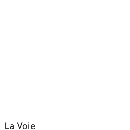
La Voie