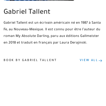
Gabriel Tallent
Gabriel Tallent est un écrivain américain né en 1987 à Santa
Fe, au Nouveau-Mexique. Il est connu pour être l’auteur du
roman My Absolute Darling, paru aux éditions Gallmeister
en 2018 et traduit en français par Laura Derajinski.
BOOK BY GABRIEL TALLENT
VIEW ALL