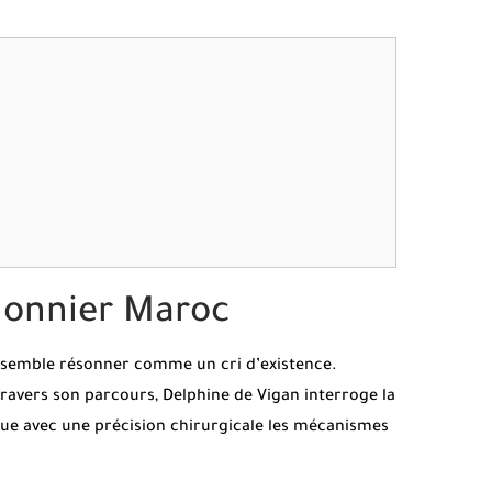
 Monnier Maroc
 semble résonner comme un cri d’existence.
ravers son parcours, Delphine de Vigan interroge la
que avec une précision chirurgicale les mécanismes