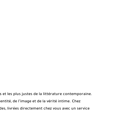
 et les plus justes de la littérature contemporaine.
ntité, de l’image et de la vérité intime. Chez
s, livrées directement chez vous avec un service