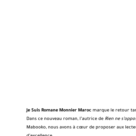
Je Suis Romane Monnier Maroc
marque le retour tant
Dans ce nouveau roman, l’autrice de
Rien ne s’oppos
Mabooko, nous avons à cœur de proposer aux lecteur