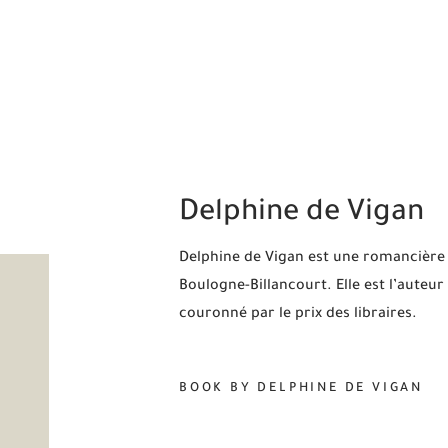
Delphine de Vigan
Delphine de Vigan est une romancière e
Boulogne-Billancourt. Elle est l’auteu
couronné par le prix des libraires.
BOOK BY DELPHINE DE VIGAN