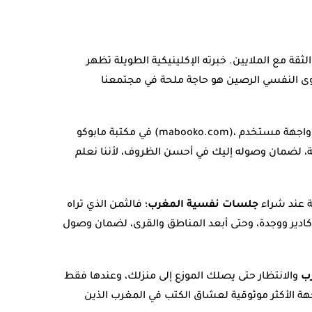
ثقة مع الملايين. خبرته الإكلينيكية الطويلة تظهر
وى النفسي الرصين هو حاجة ملحة في مجتمعنا
واجهة مستخدم
قة، لضمان وصوله إليك في أحسن الظروف، لأننا نعلم
ة عند شراء
جلسات نفسية المغرب
؛ فالثمن الذي تراه
كادير ووجدة، وحتى أبعد المناطق والقرى، لضمان وصول
ب
والانتظار حتى يصلك الموزع إلى منزلك، وعندها فقط
هة الأكثر موثوقية لعشاق الكتب في المغرب الذين