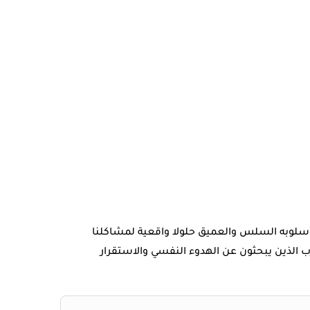
بأسلوبه السلس والعميق حلولا واقعية لمشاكلنا
غرب الذين يبحثون عن الهدوء النفسي والاستقرار