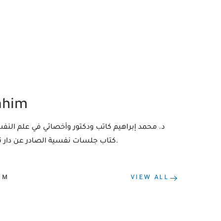
ahim
كتاب جلسات نفسية الصادر عن دار نشر عصير الكتب للترجمة والنشر والتوزيع.
IM
VIEW ALL