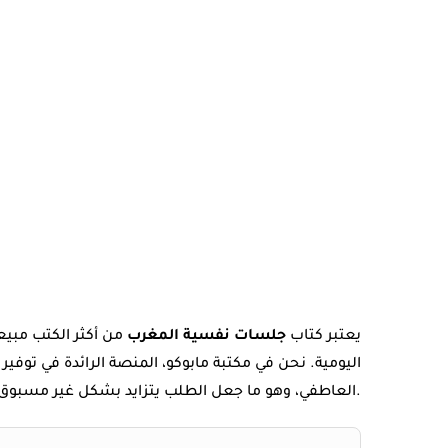
يعتبر كتاب
جلسات نفسية المغرب
من أكثر الكتب مبيع
اليومية. نحن في مكتبة مابوكو، المنصة الرائدة في توفير
.
العاطفي، وهو ما جعل الطلب يتزايد بشكل غير مسبوق