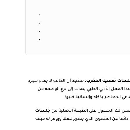
لسات نفسية المغرب
، ستجد أن الكاتب لا يقدم مجرد
 العمل الأدبي الطبي يهدف إلى نزع الوصمة عن
 نضمن لك الحصول على الطبعة الأصلية من
جلسات
ائما عن المحتوى الذي يحترم عقله ويوفر له قيمة