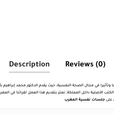
Description
Reviews (0)
ا وتأثيرا في مجال الصحة النفسية، حيث يقدم الدكتور محمد إبراهيم 
 الكتب الأصلية داخل المملكة، نعتز بتقديم هذا العمل لقرائنا في الم
 على
جلسات نفسية المغرب