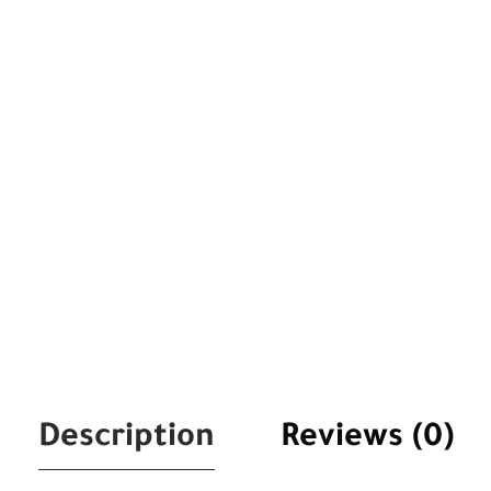
Description
Reviews (0)