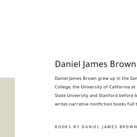
Daniel James Brown
Daniel James Brown grew up in the San
College, the University of California a
State University and Stanford before 
writes narrative nonfiction books full 
BOOKS BY DANIEL JAMES BROW