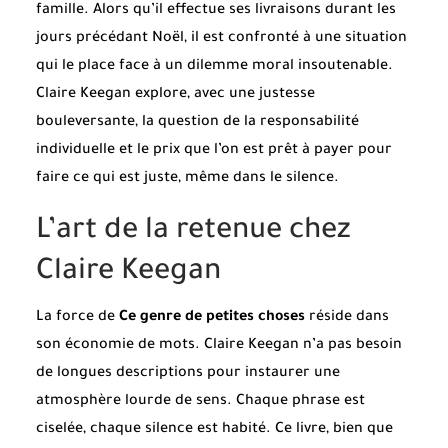
famille. Alors qu’il effectue ses livraisons durant les
jours précédant Noël, il est confronté à une situation
qui le place face à un dilemme moral insoutenable.
Claire Keegan explore, avec une justesse
bouleversante, la question de la responsabilité
individuelle et le prix que l’on est prêt à payer pour
faire ce qui est juste, même dans le silence.
L’art de la retenue chez
Claire Keegan
La force de
Ce genre de petites choses
réside dans
son économie de mots. Claire Keegan n’a pas besoin
de longues descriptions pour instaurer une
atmosphère lourde de sens. Chaque phrase est
ciselée, chaque silence est habité. Ce livre, bien que