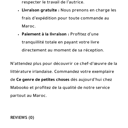
respecter le travail de l’autrice.
Livraison gratuite :
Nous prenons en charge les
frais d’expédition pour toute commande au
Maroc.
Paiement à la livraison :
Profitez d’une
tranquillité totale en payant votre livre
directement au moment de sa réception.
N’attendez plus pour découvrir ce chef-d’œuvre de la
littérature irlandaise. Commandez votre exemplaire
de
Ce genre de petites choses
dès aujourd’hui chez
Mabooko et profitez de la qualité de notre service
partout au Maroc.
REVIEWS (0)