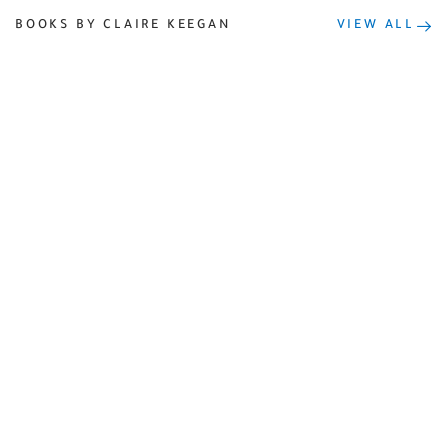
BOOKS BY CLAIRE KEEGAN
VIEW ALL