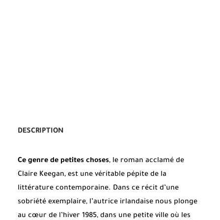
DESCRIPTION
Ce genre de petites choses
, le roman acclamé de
Claire Keegan, est une véritable pépite de la
littérature contemporaine. Dans ce récit d’une
sobriété exemplaire, l’autrice irlandaise nous plonge
au cœur de l’hiver 1985, dans une petite ville où les