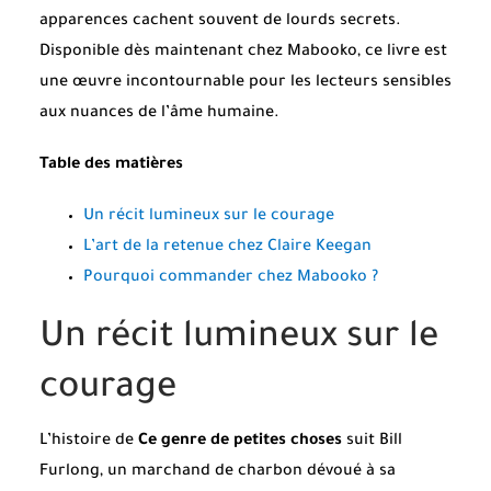
apparences cachent souvent de lourds secrets.
Disponible dès maintenant chez Mabooko, ce livre est
une œuvre incontournable pour les lecteurs sensibles
aux nuances de l’âme humaine.
Table des matières
Un récit lumineux sur le courage
L’art de la retenue chez Claire Keegan
Pourquoi commander chez Mabooko ?
Un récit lumineux sur le
courage
L’histoire de
Ce genre de petites choses
suit Bill
Furlong, un marchand de charbon dévoué à sa