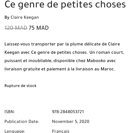
Ce genre de petites choses
By
Claire Keegan
120
MAD
75
MAD
Laissez-vous transporter par la plume délicate de Claire
Keegan avec Ce genre de petites choses. Un roman court,
puissant et inoubliable, disponible chez Mabooko avec
livraison gratuite et paiement à la livraison au Maroc.
Rupture de stock
ISBN:
978-2848053721
Publication Date:
November 5, 2020
Language:
Français