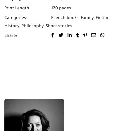
Print Length:
120 pages
Categories:
French books
,
Family
,
Fiction
,
History
,
Philosophy
,
Short stories
Share: