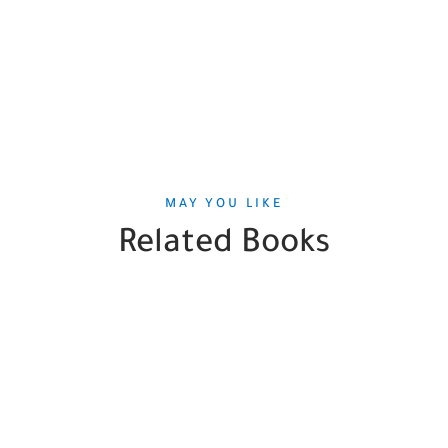
MAY YOU LIKE
Related Books
SALE