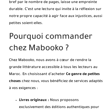
bref par le nombre de pages, laisse une empreinte
durable. C’est une lecture qui invite à la réflexion sur
notre propre capacité à agir face aux injustices, aussi
petites soient-elles.
Pourquoi commander
chez Mabooko ?
Chez Mabooko, nous avons à cœur de rendre la
grande littérature accessible à tous les lecteurs au
Maroc. En choisissant d’acheter
Ce genre de petites
choses
chez nous, vous bénéficiez de services adaptés
à vos exigences :
Livres originaux :
Nous proposons
exclusivement des éditions authentiques pour