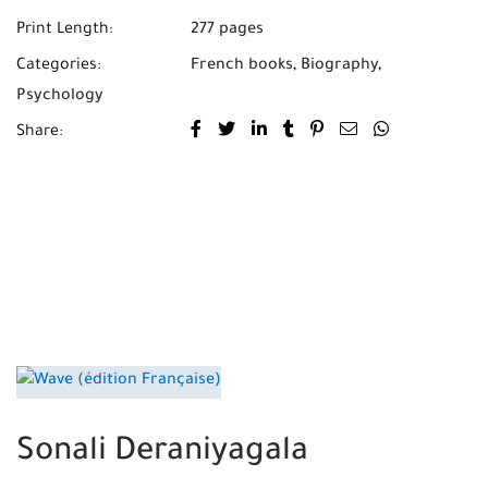
Print Length:
277 pages
Categories:
French books
,
Biography
,
Psychology
Share:
Sonali Deraniyagala