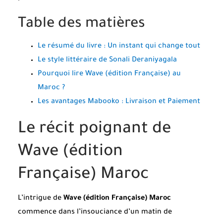
Table des matières
Le résumé du livre : Un instant qui change tout
Le style littéraire de Sonali Deraniyagala
Pourquoi lire Wave (édition Française) au
Maroc ?
Les avantages Mabooko : Livraison et Paiement
Le récit poignant de
Wave (édition
Française) Maroc
L’intrigue de
Wave (édition Française) Maroc
commence dans l’insouciance d’un matin de