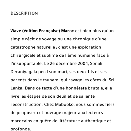
DESCRIPTION
Wave (édition Française) Maroc
est bien plus qu’un
simple récit de voyage ou une chronique d’une
catastrophe naturelle ; c’est une exploration
chirurgicale et sublime de l’âme humaine face à
l’insupportable. Le 26 décembre 2004, Sonali
Deraniyagala perd son mari, ses deux fils et ses
parents dans le tsunami qui ravage les côtes du Sri
Lanka. Dans ce texte d’une honnêteté brutale, elle
livre les étapes de son deuil et de sa lente
reconstruction. Chez Mabooko, nous sommes fiers
de proposer cet ouvrage majeur aux lecteurs
marocains en quête de littérature authentique et
profonde.