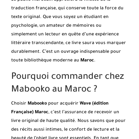
traduction française, qui conserve toute la force du
texte original. Que vous soyez un étudiant en
psychologie, un amateur de mémoires ou
simplement un lecteur en quête d’une expérience
littéraire transcendante, ce livre saura vous marquer
durablement. C’est un ouvrage indispensable pour
toute bibliothèque moderne au
Maroc
.
Pourquoi commander chez
Mabooko au Maroc ?
Choisir
Mabooko
pour acquérir
Wave (édition
Française) Maroc
, c’est l’assurance de recevoir un
livre original de haute qualité. Nous savons que pour
des récits aussi intimes, le confort de lecture et la
beauté de l’objet livre sont essentiels. En tant que