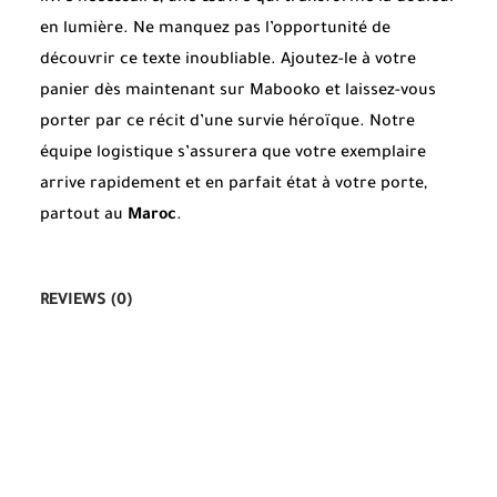
en lumière. Ne manquez pas l’opportunité de
découvrir ce texte inoubliable. Ajoutez-le à votre
panier dès maintenant sur Mabooko et laissez-vous
porter par ce récit d’une survie héroïque. Notre
équipe logistique s’assurera que votre exemplaire
arrive rapidement et en parfait état à votre porte,
partout au
Maroc
.
REVIEWS (0)