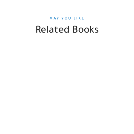
MAY YOU LIKE
Related Books
SALE