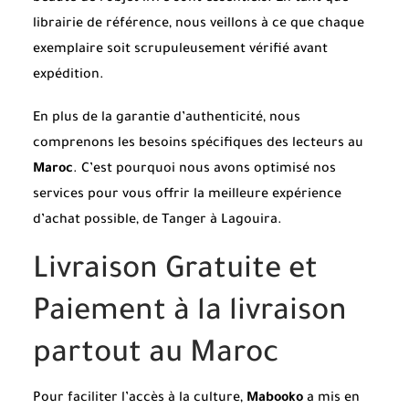
librairie de référence, nous veillons à ce que chaque
exemplaire soit scrupuleusement vérifié avant
expédition.
En plus de la garantie d’authenticité, nous
comprenons les besoins spécifiques des lecteurs au
Maroc
. C’est pourquoi nous avons optimisé nos
services pour vous offrir la meilleure expérience
d’achat possible, de Tanger à Lagouira.
Livraison Gratuite et
Paiement à la livraison
partout au Maroc
Pour faciliter l’accès à la culture,
Mabooko
a mis en