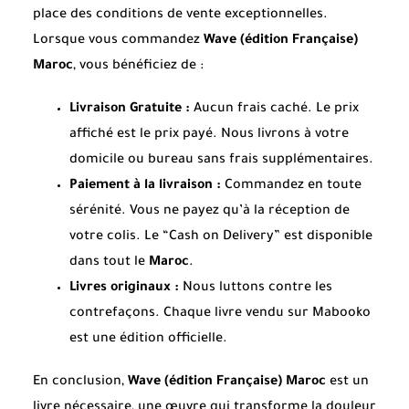
place des conditions de vente exceptionnelles.
Lorsque vous commandez
Wave (édition Française)
Maroc
, vous bénéficiez de :
Livraison Gratuite :
Aucun frais caché. Le prix
affiché est le prix payé. Nous livrons à votre
domicile ou bureau sans frais supplémentaires.
Paiement à la livraison :
Commandez en toute
sérénité. Vous ne payez qu’à la réception de
votre colis. Le “Cash on Delivery” est disponible
dans tout le
Maroc
.
Livres originaux :
Nous luttons contre les
contrefaçons. Chaque livre vendu sur Mabooko
est une édition officielle.
En conclusion,
Wave (édition Française) Maroc
est un
livre nécessaire, une œuvre qui transforme la douleur