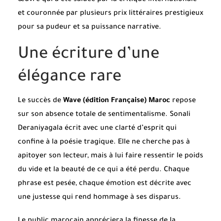
et couronnée par plusieurs prix littéraires prestigieux
pour sa pudeur et sa puissance narrative.
Une écriture d’une
élégance rare
Le succès de
Wave (édition Française) Maroc
repose
sur son absence totale de sentimentalisme. Sonali
Deraniyagala écrit avec une clarté d’esprit qui
confine à la poésie tragique. Elle ne cherche pas à
apitoyer son lecteur, mais à lui faire ressentir le poids
du vide et la beauté de ce qui a été perdu. Chaque
phrase est pesée, chaque émotion est décrite avec
une justesse qui rend hommage à ses disparus.
Le public marocain appréciera la finesse de la