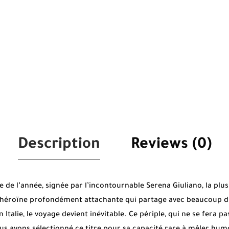
Description
Reviews (0)
re de l’année, signée par l’incontournable Serena Giuliano, la plus
e héroïne profondément attachante qui partage avec beaucoup d’e
 Italie, le voyage devient inévitable. Ce périple, qui ne se fera p