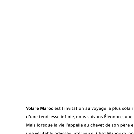
Volare Maroc
est l’invitation au voyage la plus solai
d’une tendresse infinie, nous suivons Éléonore, un
Mais lorsque la vie l’appelle au chevet de son père en