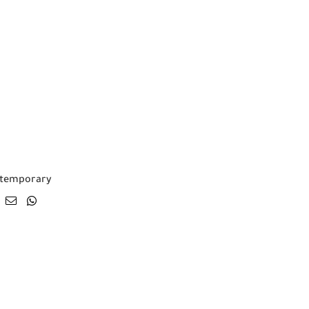
temporary