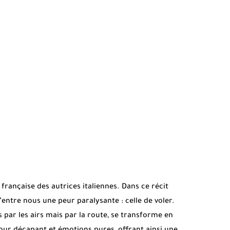
 française des autrices italiennes. Dans ce récit
ntre nous une peur paralysante : celle de voler.
as par les airs mais par la route, se transforme en