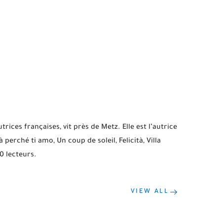
trices françaises, vit près de Metz. Elle est l’autrice
perché ti amo, Un coup de soleil, Felicità, Villa
0 lecteurs.
VIEW ALL