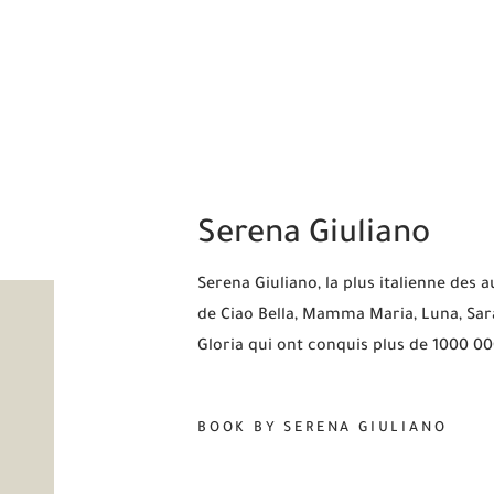
Serena Giuliano
Serena Giuliano, la plus italienne des au
de Ciao Bella, Mamma Maria, Luna, Sarà 
Gloria qui ont conquis plus de 1000 00
BOOK BY SERENA GIULIANO