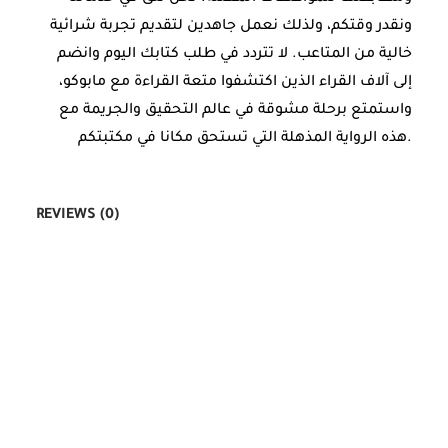
ونقدر وقتكم، ولذلك نعمل جاهدين لتقديم تجربة شرائية
خالية من المتاعب. لا تتردد في طلب كتابك اليوم وانضم
إلى آلاف القراء الذين اكتشفوا متعة القراءة مع مابوكو،
واستمتع برحلة مشوقة في عالم التحقيق والجريمة مع
هذه الرواية المذهلة التي تستحق مكانا في مكتبتكم.
REVIEWS (0)