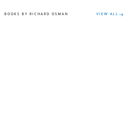
BOOKS BY RICHARD OSMAN
VIEW ALL