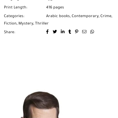
Print Length:
416 pages
Categories:
Arabic books
,
Contemporary
,
Crime
,
Fiction
,
Mystery
,
Thriller
Share: