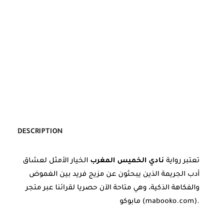
DESCRIPTION
تعتبر رواية
نادي الخميس المغرب
الخيار الأمثل لعشاق
أدب الجريمة الذين يبحثون عن مزيج فريد بين الغموض
والفكاهة الذكية، وهي متاحة الآن حصريا لقرائنا عبر متجر
مابوكو (mabooko.com).