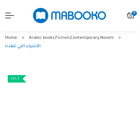
0
Home
Arabic books
,
Fiction
,
Contemporary
,
Novels
الأشياء التي تنقذنا
SALE