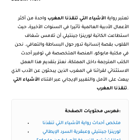
تعتبر رواية
الأشياء التي تنقذنا المغرب
واحدة من أكثر
الأعمال الأدبية العالمية تأثيرا في السنوات الأخيرة، حيث
استطاعت الكاتبة لورينزا جينتيلي أن تلامس شغاف
القلوب بقصة إنسانية تدور حول البساطة والتعافي. نحن
في مكتبة مابوكو، المنصة المتخصصة في توفير أحدث
الكتب المترجمة داخل المملكة، نعتز بتقديم هذا العمل
الاستثنائي لقرائنا في المغرب الذين يبحثون عن الأدب الذي
يبعث على الأمل والتغيير الإيجابي عبر اقتناء
الأشياء التي
.
تنقذنا المغرب
فهرس محتويات الصفحة:
ملخص أحداث رواية الأشياء التي تنقذنا
لورينزا جينتيلي وعبقرية السرد الإيطالي