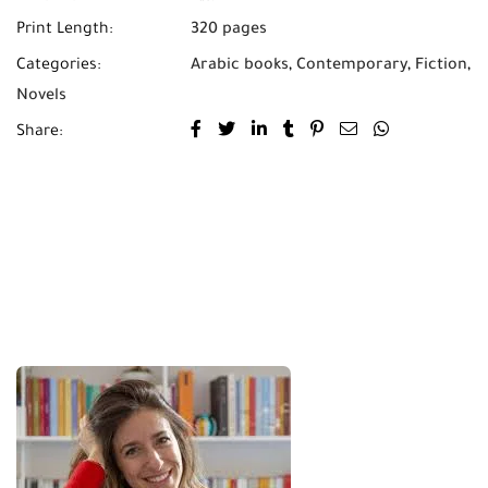
Print Length:
320 pages
Categories:
Arabic books
,
Contemporary
,
Fiction
,
Novels
Share: