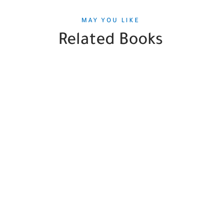
MAY YOU LIKE
Related Books
SALE