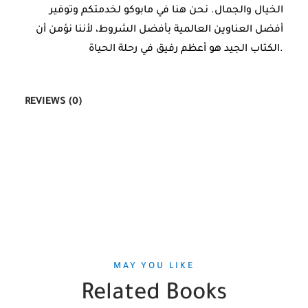
الخيال والجمال. نحن هنا في مابوكو لخدمتكم وتوفير
أفضل العناوين العالمية بأفضل الشروط، لأننا نؤمن أن
الكتاب الجيد هو أعظم رفيق في رحلة الحياة.
REVIEWS (0)
MAY YOU LIKE
Related Books