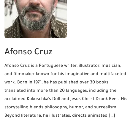
Afonso Cruz
Afonso Cruz is a Portuguese writer, illustrator, musician,
and filmmaker known for his imaginative and multifaceted
work. Born in 1971, he has published over 30 books
translated into more than 20 languages, including the
acclaimed Kokoschka’s Doll and Jesus Christ Drank Beer. His
storytelling blends philosophy, humor, and surrealism.
Beyond literature, he illustrates, directs animated […]