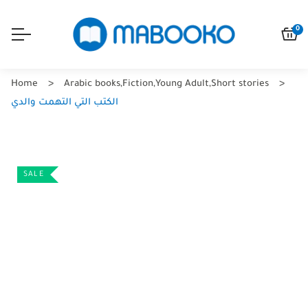
0
Home
Arabic books
,
Fiction
,
Young Adult
,
Short stories
الكتب التي التهمت والدي
SALE