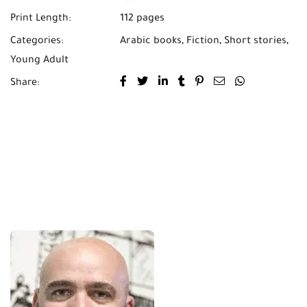
Print Length:
112 pages
Categories:
Arabic books
,
Fiction
,
Short stories
,
Young Adult
Share: