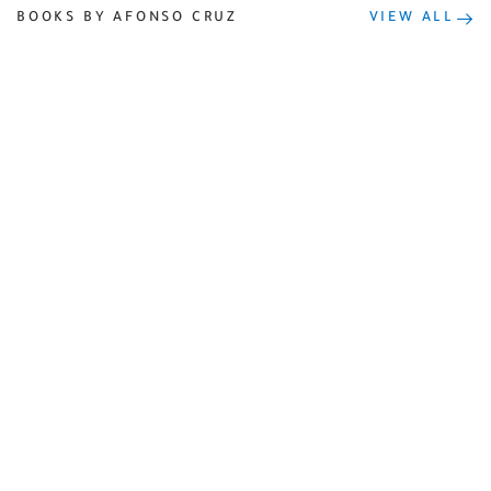
BOOKS BY AFONSO CRUZ
VIEW ALL