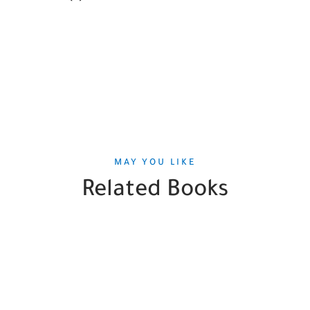
MAY YOU LIKE
Related Books
SALE