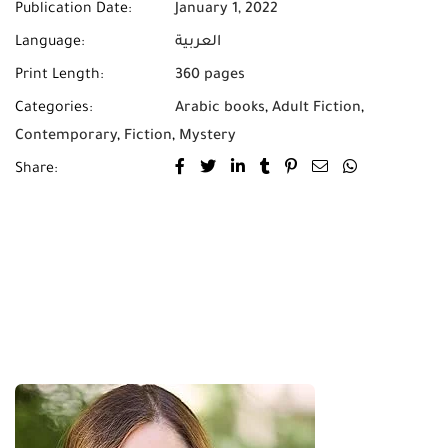
Publication Date:
January 1, 2022
العربية
Language:
Print Length:
360 pages
Categories:
Arabic books
,
Adult Fiction
,
Contemporary
,
Fiction
,
Mystery
Share: