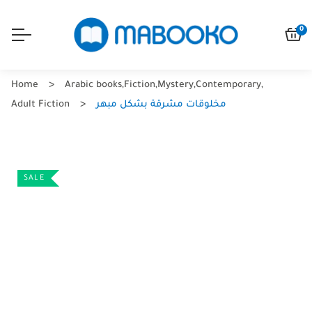
0
Home
Arabic books
,
Fiction
,
Mystery
,
Contemporary
,
مخلوقات مشرقة بشكل مبهر
Adult Fiction
SALE