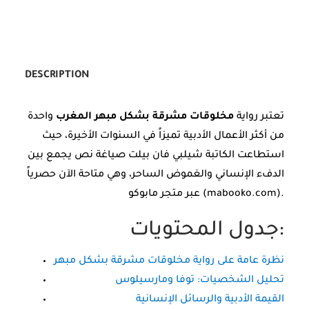
DESCRIPTION
تعتبر رواية
مخلوقات مشرقة بشكل مبهر المغرب
واحدة
من أكثر الأعمال الأدبية تميزاً في السنوات الأخيرة، حيث
استطاعت الكاتبة شيلبي فان بيلت صياغة نص يجمع بين
الدفء الإنساني والغموض الساحر، وهي متاحة الآن حصرياً
عبر متجر مابوكو (mabooko.com).
جدول المحتويات:
نظرة عامة على رواية مخلوقات مشرقة بشكل مبهر
تحليل الشخصيات: توفا ومارسيلوس
القيمة الأدبية والرسائل الإنسانية