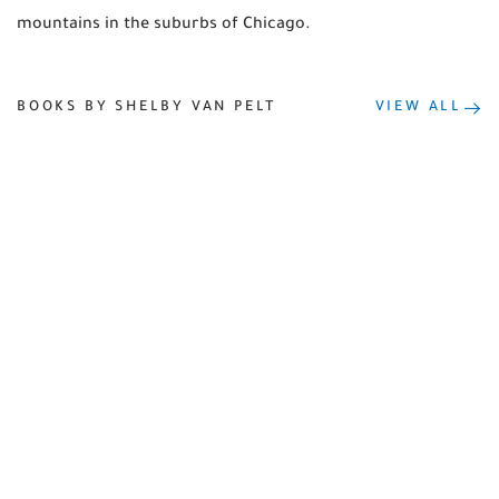
mountains in the suburbs of Chicago.
BOOKS BY SHELBY VAN PELT
VIEW ALL