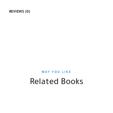
REVIEWS (0)
MAY YOU LIKE
Related Books
SALE