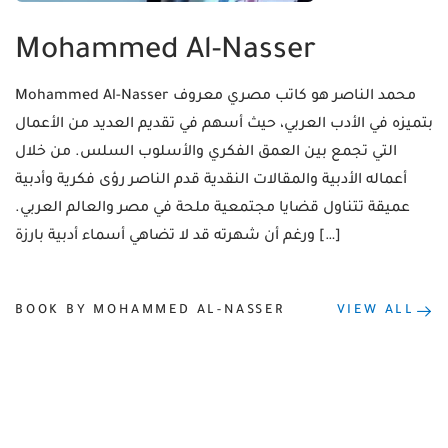
Mohammed Al-Nasser
Mohammed Al-Nasser محمد الناصر هو كاتب مصري معروف
بتميزه في الأدب العربي، حيث أسهم في تقديم العديد من الأعمال
التي تجمع بين العمق الفكري والأسلوب السلس. من خلال
أعماله الأدبية والمقالات النقدية قدم الناصر رؤى فكرية وأدبية
عميقة تتناول قضايا مجتمعية ملحة في مصر والعالم العربي.
ورغم أن شهرته قد لا تضاهي أسماء أدبية بارزة […]
BOOK BY MOHAMMED AL-NASSER
VIEW ALL