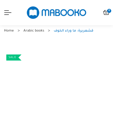
0
قشعريرة: ما وراء الخوف
Arabic books
Home
SALE