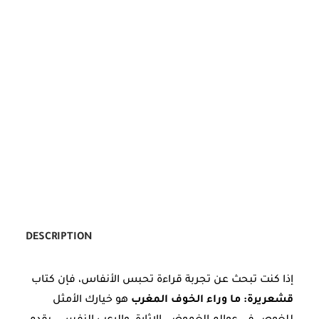
DESCRIPTION
إذا كنت تبحث عن تجربة قراءة تحبس الأنفاس، فإن كتاب
قشعريرة: ما وراء الخوف المغرب
هو خيارك الأمثل