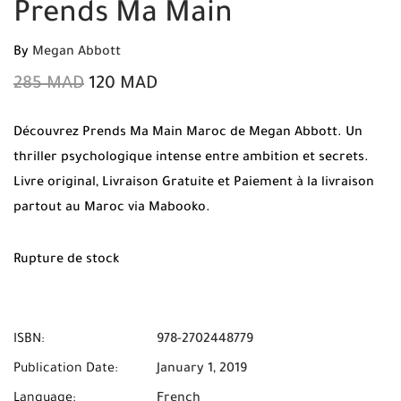
Prends Ma Main
By
Megan Abbott
285
MAD
120
MAD
Découvrez Prends Ma Main Maroc de Megan Abbott. Un
thriller psychologique intense entre ambition et secrets.
Livre original, Livraison Gratuite et Paiement à la livraison
partout au Maroc via Mabooko.
Rupture de stock
ISBN:
978-2702448779
Publication Date:
January 1, 2019
Language:
French