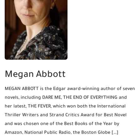
Megan Abbott
MEGAN ABBOTT is the Edgar award-winning author of seven
novels, including DARE ME, THE END OF EVERYTHING and
her latest, THE FEVER, which won both the International
Thriller Writers and Strand Critics Award for Best Novel
and was chosen one of the Best Books of the Year by
Amazon, National Public Radio, the Boston Globe […]