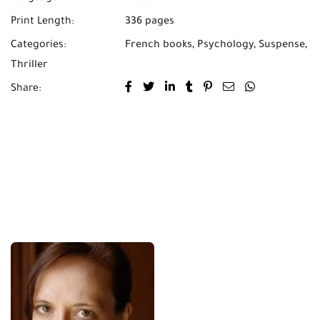
Print Length:
336 pages
Categories:
French books
,
Psychology
,
Suspense
,
Thriller
Share: