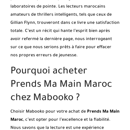
laboratoires de pointe. Les lecteurs marocains
amateurs de thrillers intelligents, tels que ceux de
Gillian Flynn, trouveront dans ce livre une satisfaction
totale. C’est un récit qui hante l’esprit bien après
avoir refermé la dernière page, nous interrogeant
sur ce que nous serions prêts à faire pour effacer
nos propres erreurs de jeunesse.
Pourquoi acheter
Prends Ma Main Maroc
chez Mabooko ?
Choisir Mabooko pour votre achat de
Prends Ma Main
Maroc
, c’est opter pour l’excellence et la fiabilité.
Nous savons que la lecture est une expérience