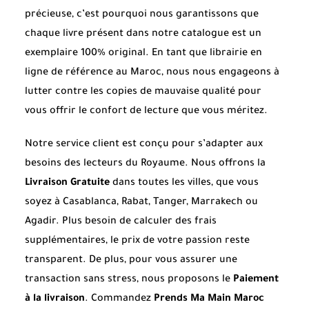
précieuse, c’est pourquoi nous garantissons que
chaque livre présent dans notre catalogue est un
exemplaire 100% original. En tant que librairie en
ligne de référence au Maroc, nous nous engageons à
lutter contre les copies de mauvaise qualité pour
vous offrir le confort de lecture que vous méritez.
Notre service client est conçu pour s’adapter aux
besoins des lecteurs du Royaume. Nous offrons la
Livraison Gratuite
dans toutes les villes, que vous
soyez à Casablanca, Rabat, Tanger, Marrakech ou
Agadir. Plus besoin de calculer des frais
supplémentaires, le prix de votre passion reste
transparent. De plus, pour vous assurer une
transaction sans stress, nous proposons le
Paiement
à la livraison
. Commandez
Prends Ma Main Maroc