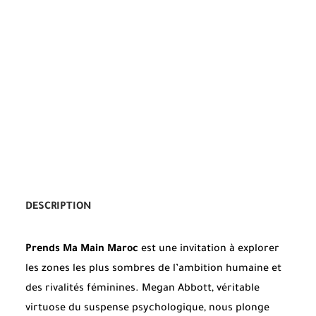
DESCRIPTION
Prends Ma Main Maroc
est une invitation à explorer
les zones les plus sombres de l’ambition humaine et
des rivalités féminines. Megan Abbott, véritable
virtuose du suspense psychologique, nous plonge