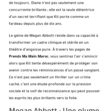
de toujours. Diane n’est pas seulement une
concurrente brillante ; elle est la seule détentrice
d’un secret terrifiant que Kit porte comme un
fardeau depuis plus de dix ans.
Le génie de Megan Abbott réside dans sa capacité à
transformer un cadre clinique et stérile en un
théâtre d’angoisse pure. À travers les pages de
Prends Ma Main Maroc
, vous sentirez l’air s’amincir
alors que Kit tente désespérément de protéger son
avenir contre les réminiscences d’un passé sanglant.
Ce n’est pas seulement un thriller sur un crime
caché, c’est une étude profonde sur la pression
sociale et la soif de reconnaissance qui peut pousser
les esprits les plus brillants vers la folie.