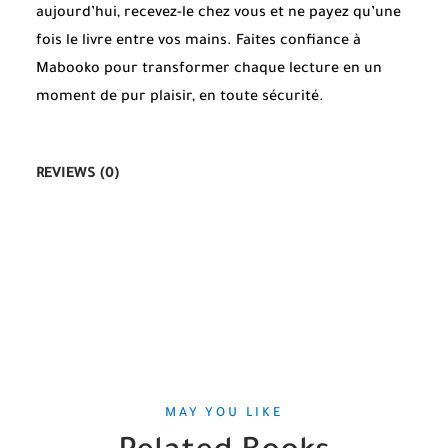
aujourd’hui, recevez-le chez vous et ne payez qu’une
fois le livre entre vos mains. Faites confiance à
Mabooko pour transformer chaque lecture en un
moment de pur plaisir, en toute sécurité.
REVIEWS (0)
MAY YOU LIKE