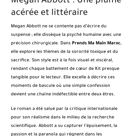
Megan Abbott : Une plume
acérée et littéraire
Megan Abbott ne se contente pas d’écrire du
suspense ; elle dissèque la psyché humaine avec une
précision chirurgicale. Dans
Prends Ma Main Maroc
,
elle explore les thèmes de la sororité toxique et du
sacrifice. Son style est à la fois visuel et viscéral,
rendant chaque battement de cœur de Kit presque
tangible pour le lecteur. Elle excelle à décrire ces
moments de bascule où une simple confession
devient une chaîne indéfectible entre deux êtres.
Le roman a été salué par la critique internationale
pour son réalisme dans le milieu de la recherche
scientifique. Abbott a su capturer l’épuisement, la
passion et la paranoïa qui règnent dans les