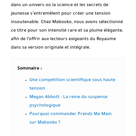
dans un univers où la science et les secrets de
jeunesse s’entremêlent pour créer une tension
insoutenable. Chez Mabooko, nous avons sélectionné
ce titre pour son intensité rare et sa plume élégante,
afin de l’offrir aux lecteurs exigeants du Royaume
dans sa version originale et intégrale.
Sommaire :
Une compétition scientifique sous haute
tension
Megan Abbott : La reine du suspense
psychologique
Pourquoi commander Prends Ma Main
sur Mabooko ?