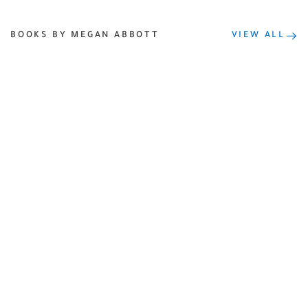
BOOKS BY MEGAN ABBOTT
VIEW ALL