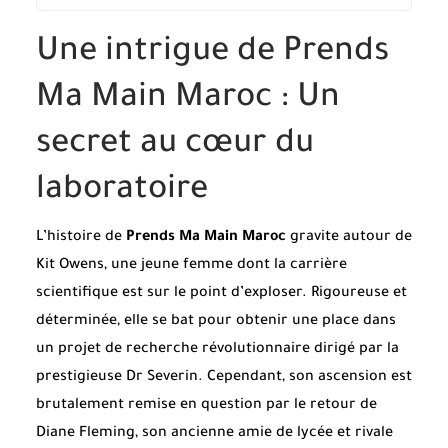
Une intrigue de Prends
Ma Main Maroc : Un
secret au cœur du
laboratoire
L’histoire de
Prends Ma Main Maroc
gravite autour de
Kit Owens, une jeune femme dont la carrière
scientifique est sur le point d’exploser. Rigoureuse et
déterminée, elle se bat pour obtenir une place dans
un projet de recherche révolutionnaire dirigé par la
prestigieuse Dr Severin. Cependant, son ascension est
brutalement remise en question par le retour de
Diane Fleming, son ancienne amie de lycée et rivale