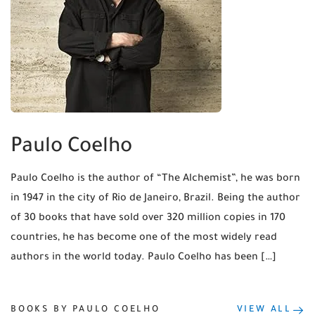
Paulo Coelho
Paulo Coelho is the author of “The Alchemist”, he was born
in 1947 in the city of Rio de Janeiro, Brazil. Being the author
of 30 books that have sold over 320 million copies in 170
countries, he has become one of the most widely read
authors in the world today. Paulo Coelho has been […]
BOOKS BY PAULO COELHO
VIEW ALL