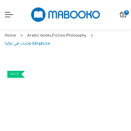
0
Home
Arabic books
,
Fiction
,
Philosophy
مخطوطة وجدت في عكرا
SALE