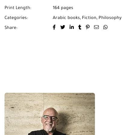
Print Length:
164 pages
Categories:
Arabic books
,
Fiction
,
Philosophy
Share: