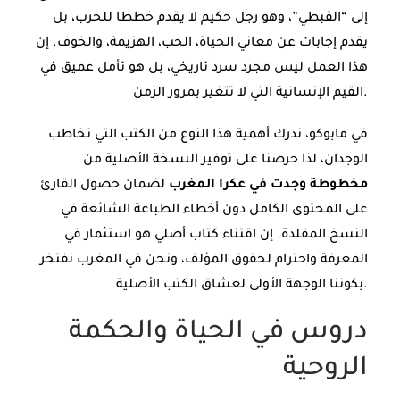
إلى “القبطي”، وهو رجل حكيم لا يقدم خططا للحرب، بل
يقدم إجابات عن معاني الحياة، الحب، الهزيمة، والخوف. إن
هذا العمل ليس مجرد سرد تاريخي، بل هو تأمل عميق في
القيم الإنسانية التي لا تتغير بمرور الزمن.
في مابوكو، ندرك أهمية هذا النوع من الكتب التي تخاطب
الوجدان، لذا حرصنا على توفير النسخة الأصلية من
مخطوطة وجدت في عكرا المغرب
لضمان حصول القارئ
على المحتوى الكامل دون أخطاء الطباعة الشائعة في
النسخ المقلدة. إن اقتناء كتاب أصلي هو استثمار في
المعرفة واحترام لحقوق المؤلف، ونحن في المغرب نفتخر
بكوننا الوجهة الأولى لعشاق الكتب الأصلية.
دروس في الحياة والحكمة
الروحية