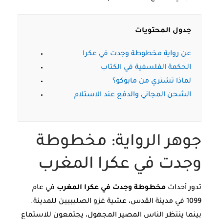
جدول المحتويات
عن رواية مخطوطة وجدت في عكرا
الحكمة الفلسفية في الكتاب
لماذا تشتري من مابوكو؟
الشحن المجاني والدفع عند الاستلام
جوهر الرواية: مخطوطة
وجدت في عكرا المغرب
تدور أحداث
مخطوطة وجدت في عكرا المغرب
في عام
1099 في مدينة القدس، عشية غزو الصليبيين للمدينة.
بينما ينتظر الناس المصير المجهول، يجتمعون للاستماع