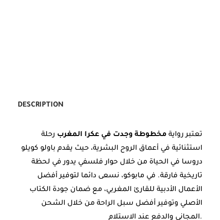
DESCRIPTION
تعتبر رواية
مخطوطة وجدت في عكرا المغرب
رحلة
استثنائية في أعماق الروح البشرية، حيث يقدم باولو كويلو
دروسا في الحياة من خلال حوار فلسفي يدور في لحظة
تاريخية فارقة. في مابوكو، نسعى دائما لتوفير أفضل
الأعمال الأدبية للقارئ المغربي، مع ضمان جودة الكتاب
الأصلي وتوفير أفضل سبل الراحة من خلال الشحن
المجاني والدفع عند الاستلام.