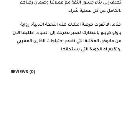
تهدف إلى بناء جسور الثقة مع عملائنا وضمان رضاهم
الكامل عن كل عملية شراء.
ختاما، لا تفوت فرصة امتلاك هذه التحفة الأدبية. رواية
باولو كويلو بانتظارك لتغير نظرتك إلى الحياة. اطلبها الآن
من مابوكو، المكتبة التي تفهم احتياجات القارئ المغربي
وتقدم له الجودة التي يستحقها.
REVIEWS (0)