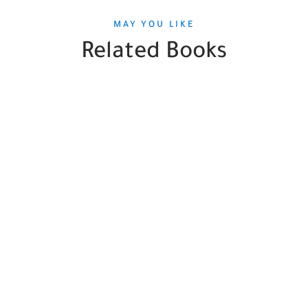
MAY YOU LIKE
Related Books
SALE