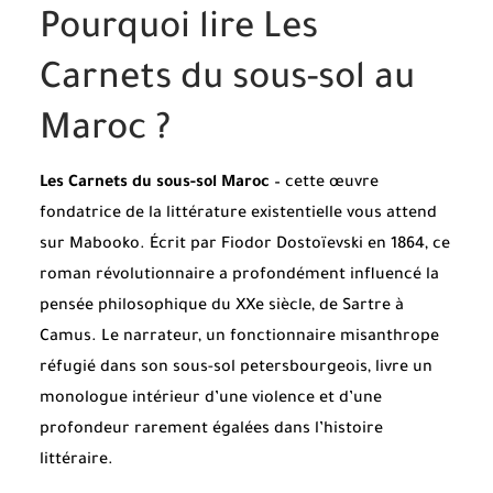
Pourquoi lire Les
Carnets du sous-sol au
Maroc ?
Les Carnets du sous-sol Maroc
– cette œuvre
fondatrice de la littérature existentielle vous attend
sur Mabooko. Écrit par Fiodor Dostoïevski en 1864, ce
roman révolutionnaire a profondément influencé la
pensée philosophique du XXe siècle, de Sartre à
Camus. Le narrateur, un fonctionnaire misanthrope
réfugié dans son sous-sol petersbourgeois, livre un
monologue intérieur d’une violence et d’une
profondeur rarement égalées dans l’histoire
littéraire.