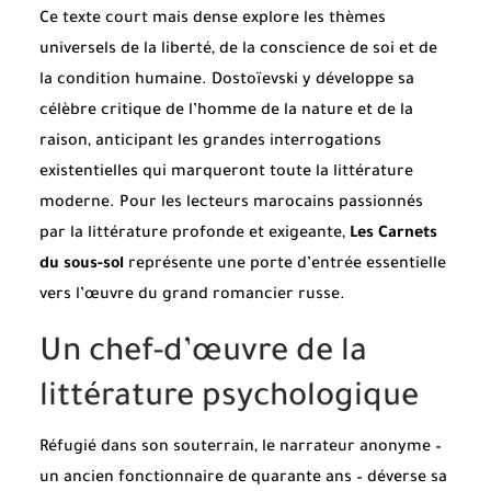
Ce texte court mais dense explore les thèmes
universels de la liberté, de la conscience de soi et de
la condition humaine. Dostoïevski y développe sa
célèbre critique de l’homme de la nature et de la
raison, anticipant les grandes interrogations
existentielles qui marqueront toute la littérature
moderne. Pour les lecteurs marocains passionnés
par la littérature profonde et exigeante,
Les Carnets
du sous-sol
représente une porte d’entrée essentielle
vers l’œuvre du grand romancier russe.
Un chef-d’œuvre de la
littérature psychologique
Réfugié dans son souterrain, le narrateur anonyme –
un ancien fonctionnaire de quarante ans – déverse sa