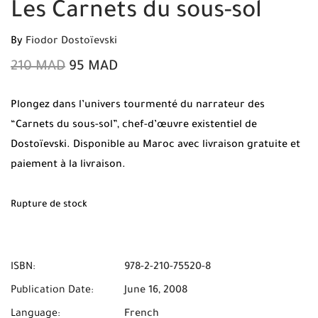
Les Carnets du sous-sol
By
Fiodor Dostoïevski
210
MAD
95
MAD
Plongez dans l’univers tourmenté du narrateur des
“Carnets du sous-sol”, chef-d’œuvre existentiel de
Dostoïevski. Disponible au Maroc avec livraison gratuite et
paiement à la livraison.
Rupture de stock
ISBN:
978-2-210-75520-8
Publication Date:
June 16, 2008
Language:
French