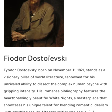
Fiodor Dostoïevski
Fyodor Dostoevsky, born on November 11, 1821, stands as a
visionary pillar of world literature, renowned for his
unrivaled ability to dissect the complex human psyche with
gripping intensity. His immense bibliography features the
heartbreakingly beautiful White Nights, a masterpiece that
showcases his unique talent for blending romantic idealism