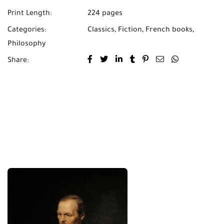
Print Length:
224 pages
Categories:
Classics
,
Fiction
,
French books
,
Philosophy
Share: