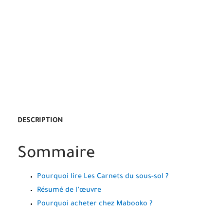
DESCRIPTION
Sommaire
Pourquoi lire Les Carnets du sous-sol ?
Résumé de l’œuvre
Pourquoi acheter chez Mabooko ?