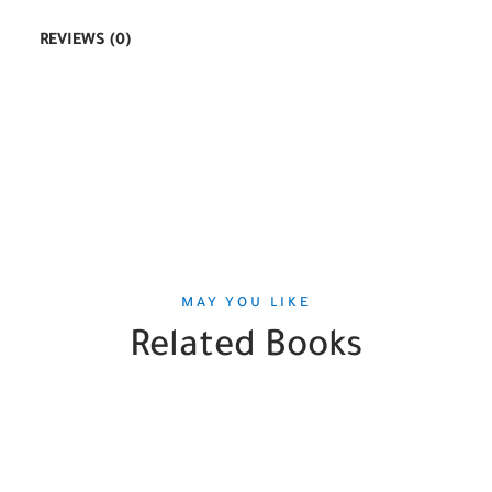
REVIEWS (0)
MAY YOU LIKE
Related Books
SALE