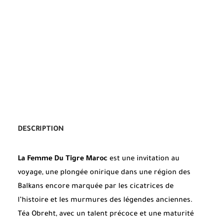
DESCRIPTION
La Femme Du Tigre Maroc
est une invitation au
voyage, une plongée onirique dans une région des
Balkans encore marquée par les cicatrices de
l’histoire et les murmures des légendes anciennes.
Téa Obreht, avec un talent précoce et une maturité