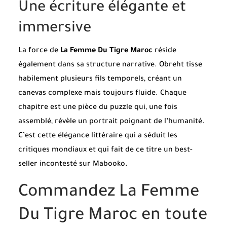
Une écriture élégante et
immersive
La force de
La Femme Du Tigre Maroc
réside
également dans sa structure narrative. Obreht tisse
habilement plusieurs fils temporels, créant un
canevas complexe mais toujours fluide. Chaque
chapitre est une pièce du puzzle qui, une fois
assemblé, révèle un portrait poignant de l’humanité.
C’est cette élégance littéraire qui a séduit les
critiques mondiaux et qui fait de ce titre un best-
seller incontesté sur Mabooko.
Commandez La Femme
Du Tigre Maroc en toute