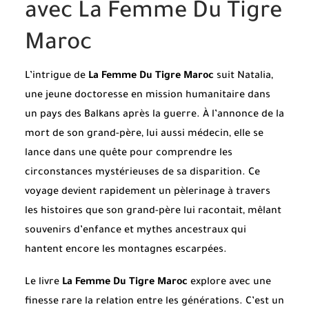
avec La Femme Du Tigre
Maroc
L’intrigue de
La Femme Du Tigre Maroc
suit Natalia,
une jeune doctoresse en mission humanitaire dans
un pays des Balkans après la guerre. À l’annonce de la
mort de son grand-père, lui aussi médecin, elle se
lance dans une quête pour comprendre les
circonstances mystérieuses de sa disparition. Ce
voyage devient rapidement un pèlerinage à travers
les histoires que son grand-père lui racontait, mêlant
souvenirs d’enfance et mythes ancestraux qui
hantent encore les montagnes escarpées.
Le livre
La Femme Du Tigre Maroc
explore avec une
finesse rare la relation entre les générations. C’est un