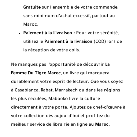
Gratuite
sur l’ensemble de votre commande,
sans minimum d’achat excessif, partout au
Maroc.
Paiement à la Livraison :
Pour votre sérénité,
utilisez le
Paiement à la livraison
(COD) lors de
la réception de votre colis.
Ne manquez pas l’opportunité de découvrir
La
Femme Du Tigre Maroc
, un livre qui marquera
durablement votre esprit de lecteur. Que vous soyez
à Casablanca, Rabat, Marrakech ou dans les régions
les plus reculées, Mabooko livre la culture
directement à votre porte. Ajoutez ce chef-d’œuvre à
votre collection dès aujourd’hui et profitez du
meilleur service de librairie en ligne au
Maroc
.