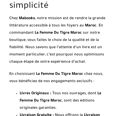
simplicité
Chez
Mabooko
, notre mission est de rendre la grande
littérature accessible à tous les foyers au
Maroc
. En
commandant
La Femme Du Tigre Maroc
sur notre
boutique, vous faites le choix de la qualité et de la
fiabilité. Nous savons que l’attente d’un livre est un
moment particulier, c’est pourquoi nous optimisons
chaque étape de votre expérience d’achat.
En choisissant
La Femme Du Tigre Maroc
chez nous,
vous bénéficiez de nos engagements exclusifs :
Livres Originaux :
Tous nos ouvrages, dont
La
Femme Du Tigre Maroc
, sont des éditions
originales garanties.
Livraison Gratuite :
Nous offrons la
Livraison