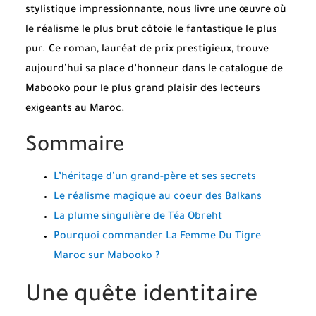
stylistique impressionnante, nous livre une œuvre où
le réalisme le plus brut côtoie le fantastique le plus
pur. Ce roman, lauréat de prix prestigieux, trouve
aujourd’hui sa place d’honneur dans le catalogue de
Mabooko pour le plus grand plaisir des lecteurs
exigeants au Maroc.
Sommaire
L’héritage d’un grand-père et ses secrets
Le réalisme magique au coeur des Balkans
La plume singulière de Téa Obreht
Pourquoi commander La Femme Du Tigre
Maroc sur Mabooko ?
Une quête identitaire