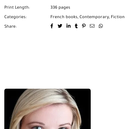
Print Length:
336 pages
Categories:
French books
,
Contemporary
,
Fiction
Share: