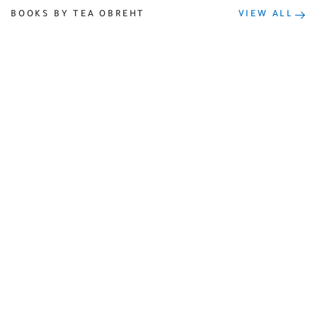
BOOKS BY TEA OBREHT
VIEW ALL