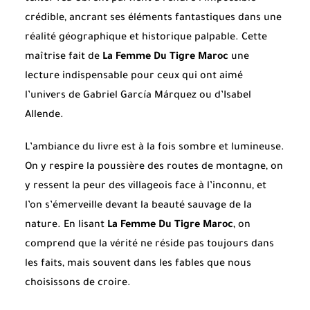
crédible, ancrant ses éléments fantastiques dans une
réalité géographique et historique palpable. Cette
maîtrise fait de
La Femme Du Tigre Maroc
une
lecture indispensable pour ceux qui ont aimé
l’univers de Gabriel García Márquez ou d’Isabel
Allende.
L’ambiance du livre est à la fois sombre et lumineuse.
On y respire la poussière des routes de montagne, on
y ressent la peur des villageois face à l’inconnu, et
l’on s’émerveille devant la beauté sauvage de la
nature. En lisant
La Femme Du Tigre Maroc
, on
comprend que la vérité ne réside pas toujours dans
les faits, mais souvent dans les fables que nous
choisissons de croire.