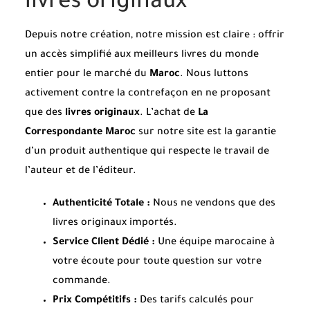
livres originaux
Depuis notre création, notre mission est claire : offrir
un accès simplifié aux meilleurs livres du monde
entier pour le marché du
Maroc
. Nous luttons
activement contre la contrefaçon en ne proposant
que des
livres originaux
. L’achat de
La
Correspondante Maroc
sur notre site est la garantie
d’un produit authentique qui respecte le travail de
l’auteur et de l’éditeur.
Authenticité Totale :
Nous ne vendons que des
livres originaux importés.
Service Client Dédié :
Une équipe marocaine à
votre écoute pour toute question sur votre
commande.
Prix Compétitifs :
Des tarifs calculés pour