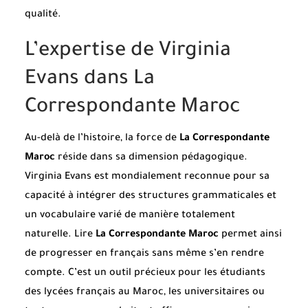
qualité.
L’expertise de Virginia
Evans dans La
Correspondante Maroc
Au-delà de l’histoire, la force de
La Correspondante
Maroc
réside dans sa dimension pédagogique.
Virginia Evans est mondialement reconnue pour sa
capacité à intégrer des structures grammaticales et
un vocabulaire varié de manière totalement
naturelle. Lire
La Correspondante Maroc
permet ainsi
de progresser en français sans même s’en rendre
compte. C’est un outil précieux pour les étudiants
des lycées français au Maroc, les universitaires ou