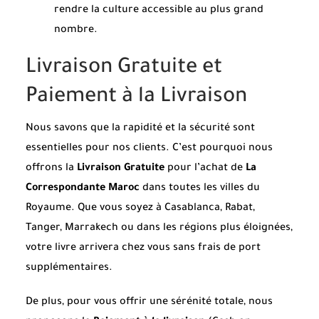
rendre la culture accessible au plus grand
nombre.
Livraison Gratuite et
Paiement à la Livraison
Nous savons que la rapidité et la sécurité sont
essentielles pour nos clients. C’est pourquoi nous
offrons la
Livraison Gratuite
pour l’achat de
La
Correspondante Maroc
dans toutes les villes du
Royaume. Que vous soyez à Casablanca, Rabat,
Tanger, Marrakech ou dans les régions plus éloignées,
votre livre arrivera chez vous sans frais de port
supplémentaires.
De plus, pour vous offrir une sérénité totale, nous