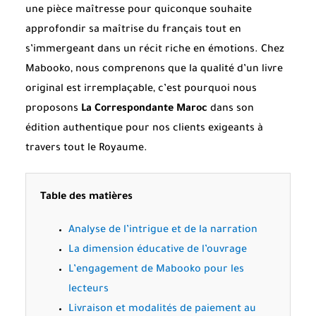
une pièce maîtresse pour quiconque souhaite
approfondir sa maîtrise du français tout en
s’immergeant dans un récit riche en émotions. Chez
Mabooko, nous comprenons que la qualité d’un livre
original est irremplaçable, c’est pourquoi nous
proposons
La Correspondante Maroc
dans son
édition authentique pour nos clients exigeants à
travers tout le Royaume.
Table des matières
Analyse de l’intrigue et de la narration
La dimension éducative de l’ouvrage
L’engagement de Mabooko pour les
lecteurs
Livraison et modalités de paiement au