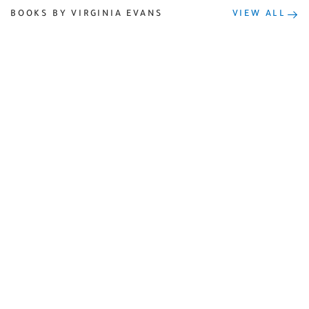
BOOKS BY VIRGINIA EVANS
VIEW ALL