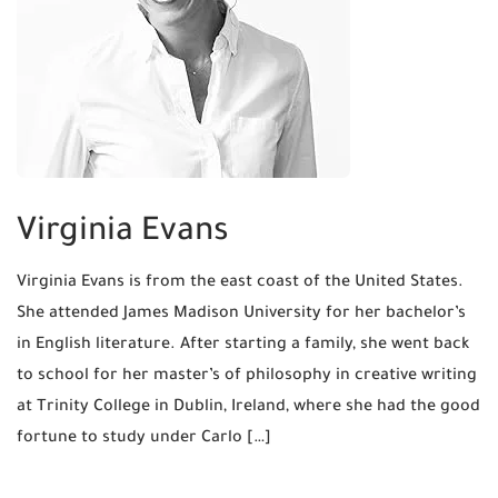
Virginia Evans
Virginia Evans is from the east coast of the United States.
She attended James Madison University for her bachelor’s
in English literature. After starting a family, she went back
to school for her master’s of philosophy in creative writing
at Trinity College in Dublin, Ireland, where she had the good
fortune to study under Carlo […]