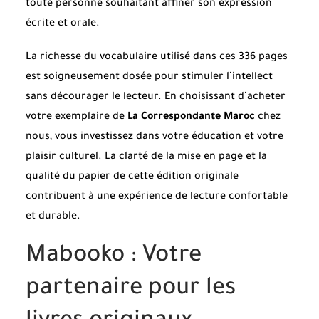
toute personne souhaitant affiner son expression
écrite et orale.
La richesse du vocabulaire utilisé dans ces 336 pages
est soigneusement dosée pour stimuler l’intellect
sans décourager le lecteur. En choisissant d’acheter
votre exemplaire de
La Correspondante Maroc
chez
nous, vous investissez dans votre éducation et votre
plaisir culturel. La clarté de la mise en page et la
qualité du papier de cette édition originale
contribuent à une expérience de lecture confortable
et durable.
Mabooko : Votre
partenaire pour les