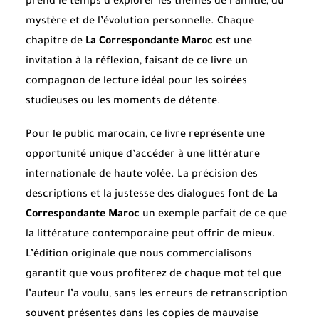
prend le temps d’explorer les thèmes de l’amitié, du
mystère et de l’évolution personnelle. Chaque
chapitre de
La Correspondante Maroc
est une
invitation à la réflexion, faisant de ce livre un
compagnon de lecture idéal pour les soirées
studieuses ou les moments de détente.
Pour le public marocain, ce livre représente une
opportunité unique d’accéder à une littérature
internationale de haute volée. La précision des
descriptions et la justesse des dialogues font de
La
Correspondante Maroc
un exemple parfait de ce que
la littérature contemporaine peut offrir de mieux.
L’édition originale que nous commercialisons
garantit que vous profiterez de chaque mot tel que
l’auteur l’a voulu, sans les erreurs de retranscription
souvent présentes dans les copies de mauvaise