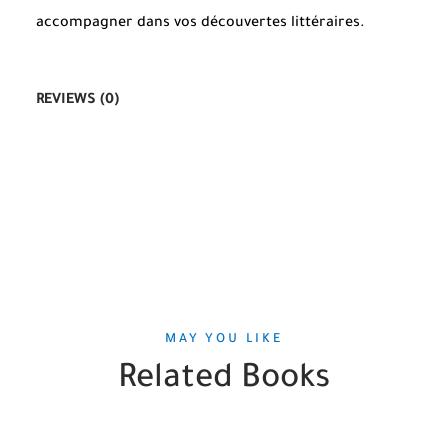
accompagner dans vos découvertes littéraires.
REVIEWS (0)
MAY YOU LIKE
Related Books