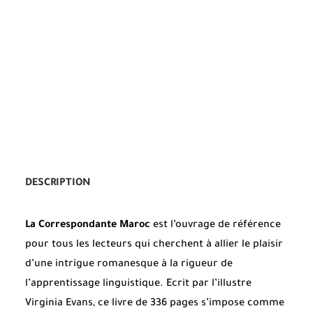
DESCRIPTION
La Correspondante Maroc
est l’ouvrage de référence
pour tous les lecteurs qui cherchent à allier le plaisir
d’une intrigue romanesque à la rigueur de
l’apprentissage linguistique. Ecrit par l’illustre
Virginia Evans, ce livre de 336 pages s’impose comme