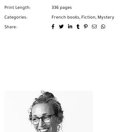
Print Length:
336 pages
Categories:
French books
,
Fiction
,
Mystery
Share: