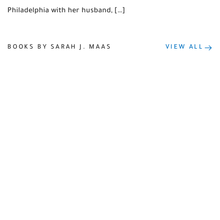
Philadelphia with her husband, […]
BOOKS BY SARAH J. MAAS
VIEW ALL