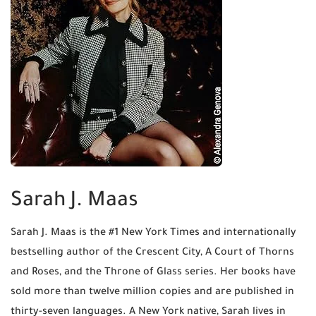
Sarah J. Maas
Sarah J. Maas is the #1 New York Times and internationally
bestselling author of the Crescent City, A Court of Thorns
and Roses, and the Throne of Glass series. Her books have
sold more than twelve million copies and are published in
thirty-seven languages. A New York native, Sarah lives in