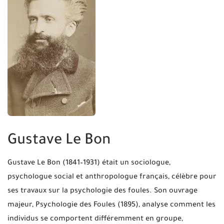
Gustave Le Bon
Gustave Le Bon (1841–1931) était un sociologue,
psychologue social et anthropologue français, célèbre pour
ses travaux sur la psychologie des foules. Son ouvrage
majeur, Psychologie des Foules (1895), analyse comment les
individus se comportent différemment en groupe,