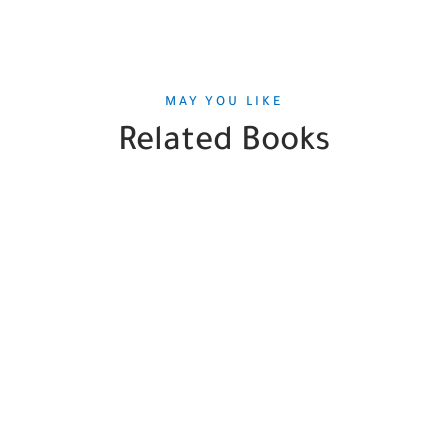
MAY YOU LIKE
Related Books
SALE