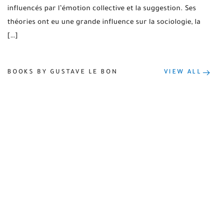
influencés par l’émotion collective et la suggestion. Ses
théories ont eu une grande influence sur la sociologie, la
[…]
BOOKS BY GUSTAVE LE BON
VIEW ALL