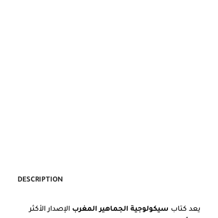
DESCRIPTION
يعد كتاب
سيكولوجية الجماهير المغرب
الإصدار الأكثر