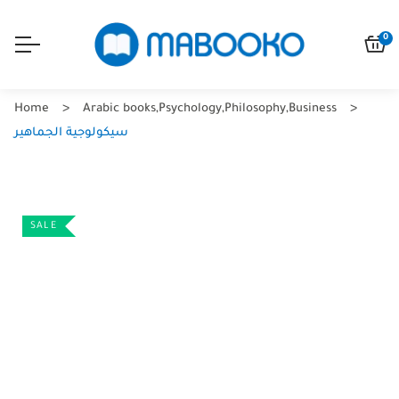
0
Home
Arabic books
,
Psychology
,
Philosophy
,
Business
سيكولوجية الجماهير
SALE