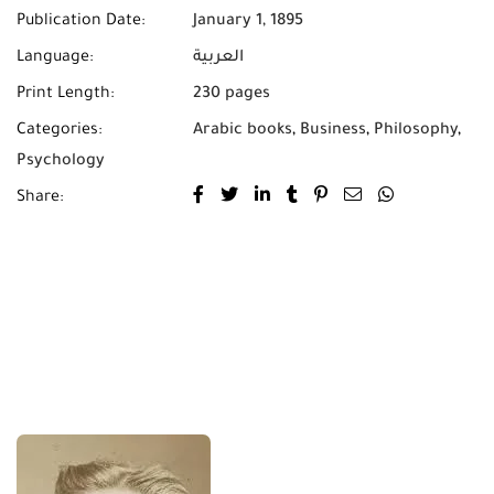
Publication Date:
January 1, 1895
العربية
Language:
Print Length:
230 pages
Categories:
Arabic books
,
Business
,
Philosophy
,
Psychology
Share: