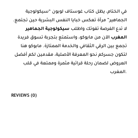
في الختام، يظل كتاب غوستاف لوبون “سيكولوجية
الجماهير” مرآة تعكس خبايا النفس البشرية حين تجتمع.
لا تدع الفرصة تفوتك واطلب
سيكولوجية الجماهير
المغرب
الآن من مابوكو، واستمتع بتجربة تسوق فريدة
تجمع بين الرقي الثقافي والخدمة الممتازة. مابوكو هنا
لتكون جسركم نحو المعرفة الأصلية، مقدمين لكم أفضل
العروض لضمان رحلة قرائية مثمرة وممتعة في قلب
المغرب.
REVIEWS (0)