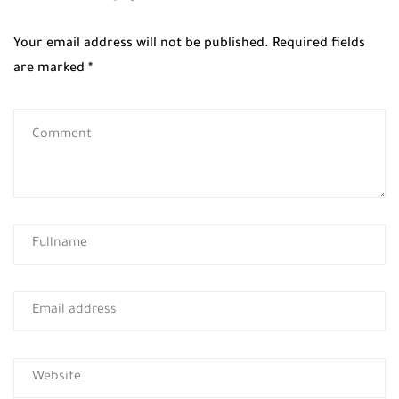
Your email address will not be published.
Required fields
are marked
*