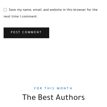
Save my name, email, and website in this browser for the
next time I comment.
FOR THIS MONTH
The Best Authors