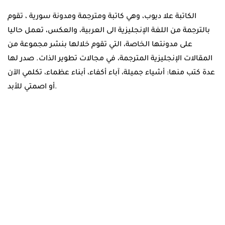
الكاتبة علا ديوب، وهي كاتبة ومترجمة ومدونة سورية ، تقوم
بالترجمة من اللغة الإنجليزية الى العربية، والعكس، تعمل حاليا
على مدونتها الخاصة، التي تقوم خلالها بنشر مجموعة من
المقالات الإنجليزية المترجمة، في مجالات تطوير الذات. صدر لها
عدة كتب منها: أشياء جميلة، آباء أكفاء، أبناء عظماء، تكلمي الآن
أو اصمتي للأبد.