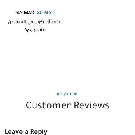
145
MAD
80
MAD
متعة أن تكون في العشرين
By
علا ديوب
REVIEW
Customer Reviews
Leave a Reply